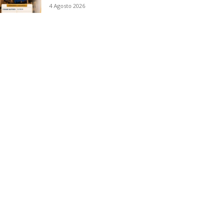
4 Agosto 2026