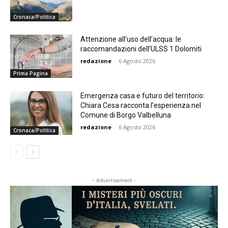
Cronaca/Politica
Attenzione all’uso dell’acqua: le
raccomandazioni dell’ULSS 1 Dolomiti
redazione
-
6 Agosto 2026
Prima Pagina
Emergenza casa e futuro del territorio:
Chiara Cesa racconta l’esperienza nel
Comune di Borgo Valbelluna
redazione
-
6 Agosto 2026
Cronaca/Politica
- Advertisement -