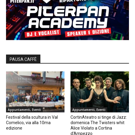
PAUSA CAFFÈ
Appuntamenti, Eventi
Appuntamenti, Eventi
Festival della scultura in Val
CortinAteatro si tinge di Jazz:
Comelico, via alla 10ma
domenica The Twisters whit
edizione
Alice Violato a Cortina
d’Ampezzo