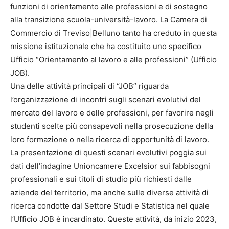
funzioni di orientamento alle professioni e di sostegno
alla transizione scuola-università-lavoro. La Camera di
Commercio di Treviso|Belluno tanto ha creduto in questa
missione istituzionale che ha costituito uno specifico
Ufficio “Orientamento al lavoro e alle professioni” (Ufficio
JOB).
Una delle attività principali di “JOB” riguarda
l’organizzazione di incontri sugli scenari evolutivi del
mercato del lavoro e delle professioni, per favorire negli
studenti scelte più consapevoli nella prosecuzione della
loro formazione o nella ricerca di opportunità di lavoro.
La presentazione di questi scenari evolutivi poggia sui
dati dell’indagine Unioncamere Excelsior sui fabbisogni
professionali e sui titoli di studio più richiesti dalle
aziende del territorio, ma anche sulle diverse attività di
ricerca condotte dal Settore Studi e Statistica nel quale
l’Ufficio JOB è incardinato. Queste attività, da inizio 2023,