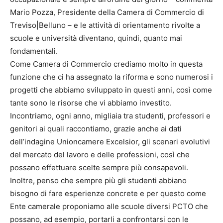
Mario Pozza, Presidente della Camera di Commercio di
Treviso|Belluno – e le attività di orientamento rivolte a
scuole e università diventano, quindi, quanto mai
fondamentali.
Come Camera di Commercio crediamo molto in questa
funzione che ci ha assegnato la riforma e sono numerosi i
progetti che abbiamo sviluppato in questi anni, così come
tante sono le risorse che vi abbiamo investito.
Incontriamo, ogni anno, migliaia tra studenti, professori e
genitori ai quali raccontiamo, grazie anche ai dati
dell’indagine Unioncamere Excelsior, gli scenari evolutivi
del mercato del lavoro e delle professioni, così che
possano effettuare scelte sempre più consapevoli.
Inoltre, penso che sempre più gli studenti abbiano
bisogno di fare esperienze concrete e per questo come
Ente camerale proponiamo alle scuole diversi PCTO che
possano, ad esempio, portarli a confrontarsi con le