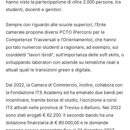
hanno visto la partecipazione di oltre 2.000 persone, tra
studenti, docenti e genitori.
Sempre con riguardo alle scuole superiori, l’Ente
camerale propone diversi PCTO (Percorsi per le
Competenze Trasversali e l’Orientamento), che hanno
portato numerosi studenti a ragionare, ad esempio, sui
cosiddetti “lavori ibridi”, sull’importanza delle soft skills, o
sviluppando laboratori con aziende su tematiche reali e
attuali quali le transizioni green e digitale.
Dal 2022, la Camera di Commercio, inoltre, collabora con
la Fondazione ITS Academy ed ha emanato due bandi per
incentivare, tramite borse di studio, l’iscrizione a corsi
ITS attivati nelle province di Treviso o Belluno. Nel 2022
sono stati erogati € 62.200. Il secondo bando ha una
dotazione finanziaria di € 80.000,00 e le domande