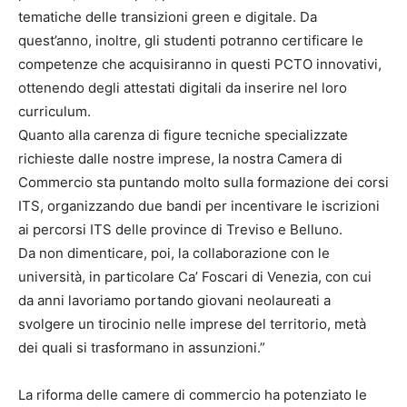
tematiche delle transizioni green e digitale. Da
quest’anno, inoltre, gli studenti potranno certificare le
competenze che acquisiranno in questi PCTO innovativi,
ottenendo degli attestati digitali da inserire nel loro
curriculum.
Quanto alla carenza di figure tecniche specializzate
richieste dalle nostre imprese, la nostra Camera di
Commercio sta puntando molto sulla formazione dei corsi
ITS, organizzando due bandi per incentivare le iscrizioni
ai percorsi ITS delle province di Treviso e Belluno.
Da non dimenticare, poi, la collaborazione con le
università, in particolare Ca’ Foscari di Venezia, con cui
da anni lavoriamo portando giovani neolaureati a
svolgere un tirocinio nelle imprese del territorio, metà
dei quali si trasformano in assunzioni.”
La riforma delle camere di commercio ha potenziato le