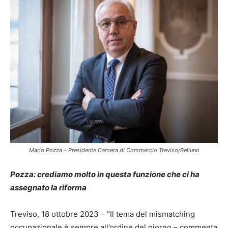
Mario Pozza – Presidente Camera di Commercio Treviso/Belluno
Pozza: crediamo molto in questa funzione che ci ha
assegnato la riforma
Treviso, 18 ottobre 2023 – “Il tema del mismatching
occupazionale è sempre all’ordine del giorno – commenta