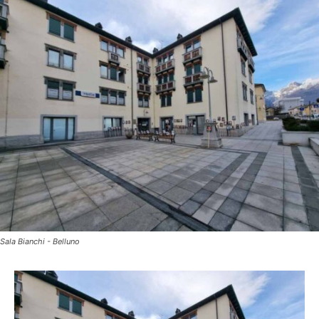
Sala Bianchi - Belluno