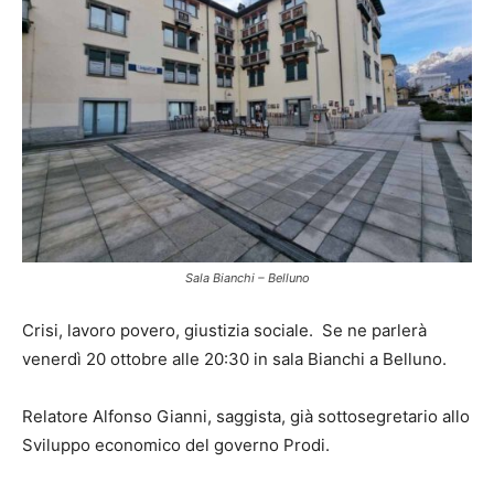
Sala Bianchi – Belluno
Crisi, lavoro povero, giustizia sociale. Se ne parlerà
venerdì 20 ottobre alle 20:30 in sala Bianchi a Belluno.
Relatore Alfonso Gianni, saggista, già sottosegretario allo
Sviluppo economico del governo Prodi.