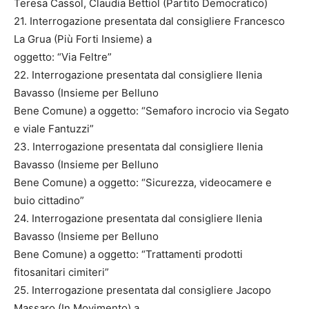
Teresa Cassol, Claudia Bettiol (Partito Democratico)
21. Interrogazione presentata dal consigliere Francesco
La Grua (Più Forti Insieme) a
oggetto: “Via Feltre”
22. Interrogazione presentata dal consigliere Ilenia
Bavasso (Insieme per Belluno
Bene Comune) a oggetto: “Semaforo incrocio via Segato
e viale Fantuzzi”
23. Interrogazione presentata dal consigliere Ilenia
Bavasso (Insieme per Belluno
Bene Comune) a oggetto: “Sicurezza, videocamere e
buio cittadino”
24. Interrogazione presentata dal consigliere Ilenia
Bavasso (Insieme per Belluno
Bene Comune) a oggetto: “Trattamenti prodotti
fitosanitari cimiteri”
25. Interrogazione presentata dal consigliere Jacopo
Massaro (In Movimento) a