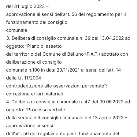
del 31 luglio 2023 –
approvazione ai sensi dell’art. 56 del regolamento per il
funzionamento del consiglio
comunale
3. Delibera di consiglio comunale n. 39 del 13.04.2022 ad
oggetto: “Piano di assetto
del territorio del Comune di Belluno (P.A.T.) adottato con
deliberazione di consiglio
comunale n.100 in data 29/11/2021 ai sensi dell’art. 14
della l.r. 11/2004 –
controdeduzione alle osservazioni pervenute”:
correzione errori materiali
4. Delibera di consiglio comunale n. 47 del 09.06.2022 ad
oggetto: “Processo verbale
della seduta del consiglio comunale del 13 aprile 2022 –
approvazione ai sensi
dell’art. 56 del regolamento per il funzionamento del