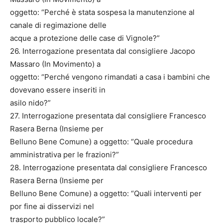
oggetto: “Perché è stata sospesa la manutenzione al
canale di regimazione delle
acque a protezione delle case di Vignole?”
26. Interrogazione presentata dal consigliere Jacopo
Massaro (In Movimento) a
oggetto: “Perché vengono rimandati a casa i bambini che
dovevano essere inseriti in
asilo nido?”
27. Interrogazione presentata dal consigliere Francesco
Rasera Berna (Insieme per
Belluno Bene Comune) a oggetto: “Quale procedura
amministrativa per le frazioni?”
28. Interrogazione presentata dal consigliere Francesco
Rasera Berna (Insieme per
Belluno Bene Comune) a oggetto: “Quali interventi per
por fine ai disservizi nel
trasporto pubblico locale?”