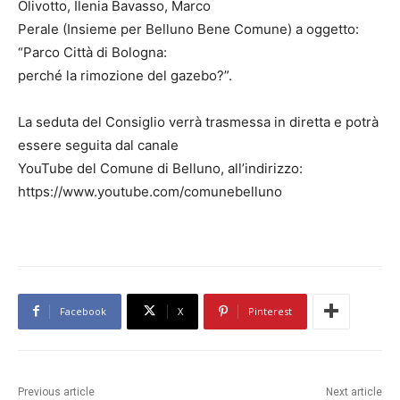
Olivotto, Ilenia Bavasso, Marco
Perale (Insieme per Belluno Bene Comune) a oggetto:
“Parco Città di Bologna:
perché la rimozione del gazebo?”.
La seduta del Consiglio verrà trasmessa in diretta e potrà
essere seguita dal canale
YouTube del Comune di Belluno, all’indirizzo:
https://www.youtube.com/comunebelluno
Facebook
X
Pinterest
Previous article
Next article