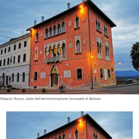
Palazzo Rosso, sede dell'amministrazione comunale di Belluno