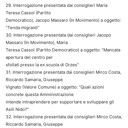
29. Interrogazione presentata dai consiglieri Maria
Teresa Cassol (Partito
Democratico), Jacopo Massaro (In Movimento) a oggetto:
“Tenda migranti”
30. Interrogazione presentata dai consiglieri Jacopo
Massaro (In Movimento), Maria
Teresa Cassol (Partito Democratico) a oggetto: “Mancata
apertura del centro per
sfollati presso la ex scuola di Orzes”
31. Interrogazione presentata dai consiglieri Mirco Costa,
Riccardo Samaria, Giuseppe
Vignato (Valore Comune) a oggetto: “Quali azioni
concrete questa Amministrazione
intende intraprendere per supportare e sviluppare gli
Asili Nido?”
32. Interrogazione presentata dai consiglieri Mirco Costa,
Riccardo Samaria, Giuseppe