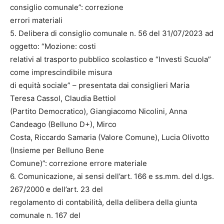
consiglio comunale”: correzione
errori materiali
5. Delibera di consiglio comunale n. 56 del 31/07/2023 ad
oggetto: “Mozione: costi
relativi al trasporto pubblico scolastico e “Investi Scuola”
come imprescindibile misura
di equità sociale” – presentata dai consiglieri Maria
Teresa Cassol, Claudia Bettiol
(Partito Democratico), Giangiacomo Nicolini, Anna
Candeago (Belluno D+), Mirco
Costa, Riccardo Samaria (Valore Comune), Lucia Olivotto
(Insieme per Belluno Bene
Comune)”: correzione errore materiale
6. Comunicazione, ai sensi dell’art. 166 e ss.mm. del d.lgs.
267/2000 e dell’art. 23 del
regolamento di contabilità, della delibera della giunta
comunale n. 167 del