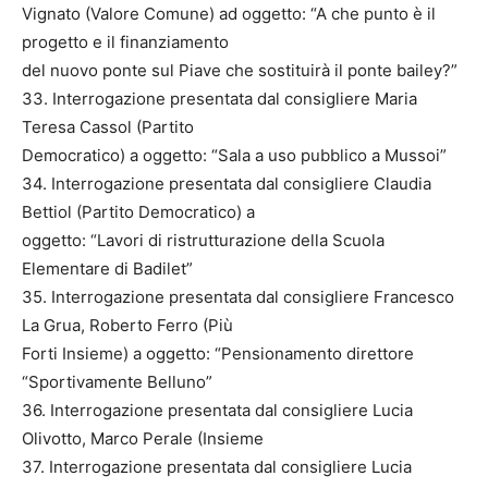
Vignato (Valore Comune) ad oggetto: “A che punto è il
progetto e il finanziamento
del nuovo ponte sul Piave che sostituirà il ponte bailey?”
33. Interrogazione presentata dal consigliere Maria
Teresa Cassol (Partito
Democratico) a oggetto: “Sala a uso pubblico a Mussoi”
34. Interrogazione presentata dal consigliere Claudia
Bettiol (Partito Democratico) a
oggetto: “Lavori di ristrutturazione della Scuola
Elementare di Badilet”
35. Interrogazione presentata dal consigliere Francesco
La Grua, Roberto Ferro (Più
Forti Insieme) a oggetto: “Pensionamento direttore
“Sportivamente Belluno”
36. Interrogazione presentata dal consigliere Lucia
Olivotto, Marco Perale (Insieme
37. Interrogazione presentata dal consigliere Lucia