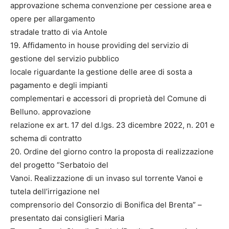
approvazione schema convenzione per cessione area e
opere per allargamento
stradale tratto di via Antole
19. Affidamento in house providing del servizio di
gestione del servizio pubblico
locale riguardante la gestione delle aree di sosta a
pagamento e degli impianti
complementari e accessori di proprietà del Comune di
Belluno. approvazione
relazione ex art. 17 del d.lgs. 23 dicembre 2022, n. 201 e
schema di contratto
20. Ordine del giorno contro la proposta di realizzazione
del progetto “Serbatoio del
Vanoi. Realizzazione di un invaso sul torrente Vanoi e
tutela dell’irrigazione nel
comprensorio del Consorzio di Bonifica del Brenta” –
presentato dai consiglieri Maria