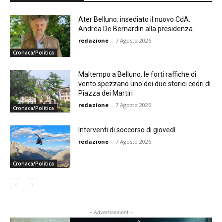
Ater Belluno: insediato il nuovo CdA.
Andrea De Bernardin alla presidenza
redazione
-
7 Agosto 2026
Cronaca/Politica
Maltempo a Belluno: le forti raffiche di
vento spezzano uno dei due storici cedri di
Piazza dei Martiri
redazione
-
7 Agosto 2026
Cronaca/Politica
Interventi di soccorso di giovedì
redazione
-
7 Agosto 2026
Cronaca/Politica
- Advertisement -