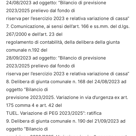
24/08/2023 ad oggetto: “Bilancio di previsione
2023/2025 prelievo dal fondo di
riserva per l’esercizio 2023 e relativa variazione di cassa”
7. Comunicazione, ai sensi dell’art. 166 e ss.mm. del d.lgs.
267/2000 e dell’art. 23 del
regolamento di contabilità, della delibera della giunta
comunale n.192 del
28/09/2023 ad oggetto: “Bilancio di previsione
2023/2025 prelievo dal fondo di
riserva per l’esercizio 2023 e relativa variazione di cassa”
8. Delibera di giunta comunale n. 168 del 24/08/2023 ad
oggetto “Bilancio di
previsione 2023/2025. Variazione in via d’urgenza ex art.
175 comma 4 e art. 42 del
TUEL. Variazione di PEG 2023/2025”: ratifica
9. Delibera di giunta comunale n. 190 del 21/09/2023 ad
oggetto “Bilancio di