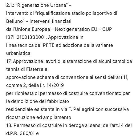
2.1.: “Rigenerazione Urbana” –
intervento di “riqualificazione stadio polisportivo di
Belluno” – interventi finanziati
dall’Unione Europea – Next generation EU – CUP
I37H21001330001. Approvazione in
linea tecnica del PFTE ed adozione della variante
urbanistica
17. Approvazione lavori di sistemazione di alcuni campi da
tennis di Fisterre e
approvazione schema di convenzione ai sensi dell’art.11,
comma 2, della l.r. 14/2019
per richiesta di permesso di costruire convenzionato per
la demolizione del fabbricato
residenziale esistente in via F. Pellegrini con successiva
ricostruzione ed ampliamento
18. Permesso di costruire in deroga ai sensi dell’art.14 del
d.P.R. 380/01 e