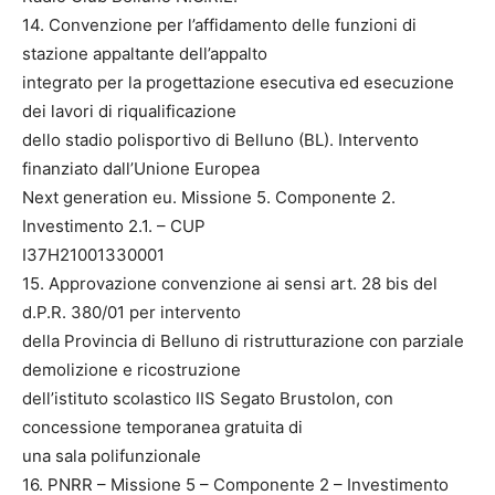
14. Convenzione per l’affidamento delle funzioni di
stazione appaltante dell’appalto
integrato per la progettazione esecutiva ed esecuzione
dei lavori di riqualificazione
dello stadio polisportivo di Belluno (BL). Intervento
finanziato dall’Unione Europea
Next generation eu. Missione 5. Componente 2.
Investimento 2.1. – CUP
I37H21001330001
15. Approvazione convenzione ai sensi art. 28 bis del
d.P.R. 380/01 per intervento
della Provincia di Belluno di ristrutturazione con parziale
demolizione e ricostruzione
dell’istituto scolastico IIS Segato Brustolon, con
concessione temporanea gratuita di
una sala polifunzionale
16. PNRR – Missione 5 – Componente 2 – Investimento