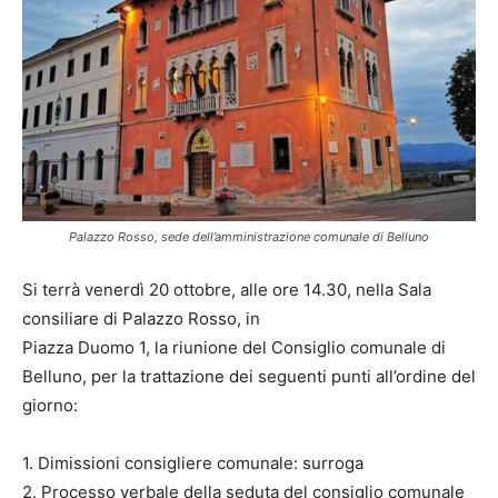
Palazzo Rosso, sede dell’amministrazione comunale di Belluno
Si terrà venerdì 20 ottobre, alle ore 14.30, nella Sala
consiliare di Palazzo Rosso, in
Piazza Duomo 1, la riunione del Consiglio comunale di
Belluno, per la trattazione dei seguenti punti all’ordine del
giorno:
1. Dimissioni consigliere comunale: surroga
2. Processo verbale della seduta del consiglio comunale