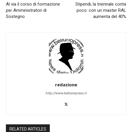
Al via il corso di formazione
Stipendi, la triennale conta
per Amministratori di
poco: con un master RAL
Sostegno
aumenta del 40%
redazione
http://www.bellunopress.it
RELATED ARTICLES