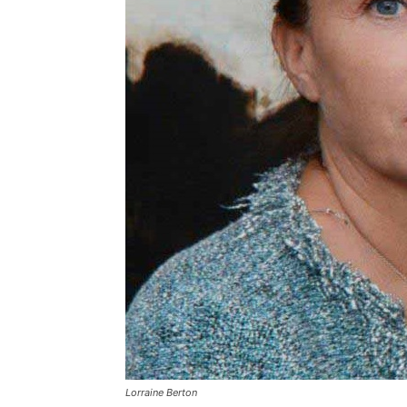
Lorraine Berton