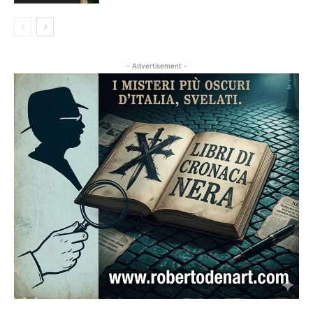
- Advertisement -