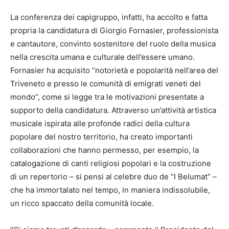
La conferenza dei capigruppo, infatti, ha accolto e fatta
propria la candidatura di Giorgio Fornasier, professionista
e cantautore, convinto sostenitore del ruolo della musica
nella crescita umana e culturale dell’essere umano.
Fornasier ha acquisito “notorietà e popolarità nell’area del
Triveneto e presso le comunità di emigrati veneti del
mondo”, come si legge tra le motivazioni presentate a
supporto della candidatura. Attraverso un’attività artistica
musicale ispirata alle profonde radici della cultura
popolare del nostro territorio, ha creato importanti
collaborazioni che hanno permesso, per esempio, la
catalogazione di canti religiosi popolari e la costruzione
di un repertorio – si pensi al celebre duo de “I Belumat” –
che ha immortalato nel tempo, in maniera indissolubile,
un ricco spaccato della comunità locale.