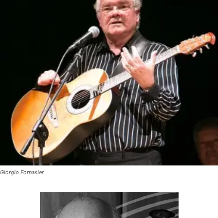
Giorgio Fornasier