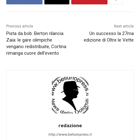
Previous article
Next article
Pista da bob. Berton rilancia
Un successo la 27ma
Zaia: le gare olimpiche
edizione di Oltre le Vette
vengano redistribuite, Cortina
rimanga cuore dell’evento
redazione
http://www.bellunopress.it