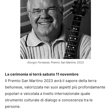
Giorgio Fornasier, Premio San Martino 2023
La cerimonia si terrà sabato 11 novembre
Il Premio San Martino 2023 avrà il sapore della terra
bellunese, valorizzata nei suoi aspetti più profondamente
popolari e veicolata a livello internazionale quale
strumento culturale di dialogo e conoscenza tra le
persone.