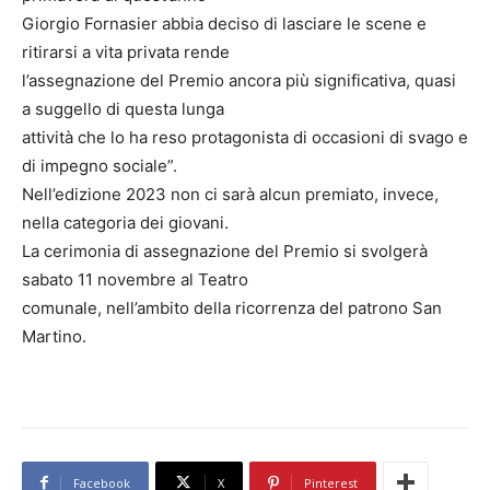
Giorgio Fornasier abbia deciso di lasciare le scene e
ritirarsi a vita privata rende
l’assegnazione del Premio ancora più significativa, quasi
a suggello di questa lunga
attività che lo ha reso protagonista di occasioni di svago e
di impegno sociale”.
Nell’edizione 2023 non ci sarà alcun premiato, invece,
nella categoria dei giovani.
La cerimonia di assegnazione del Premio si svolgerà
sabato 11 novembre al Teatro
comunale, nell’ambito della ricorrenza del patrono San
Martino.
Facebook
X
Pinterest