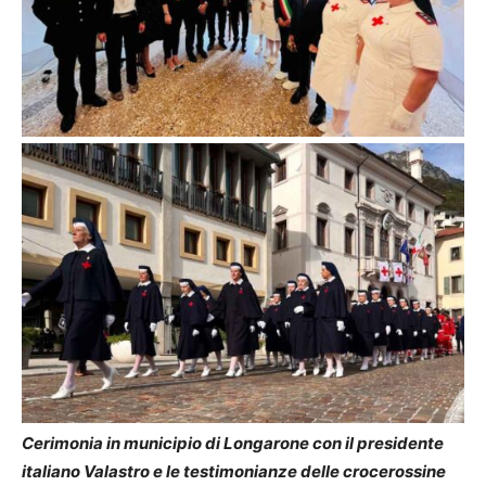
Cerimonia in municipio di Longarone con il presidente
italiano Valastro e le testimonianze delle crocerossine