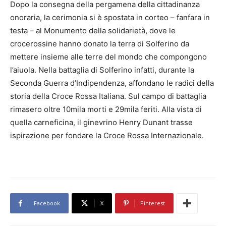
Dopo la consegna della pergamena della cittadinanza
onoraria, la cerimonia si è spostata in corteo – fanfara in
testa – al Monumento della solidarietà, dove le
crocerossine hanno donato la terra di Solferino da
mettere insieme alle terre del mondo che compongono
l’aiuola. Nella battaglia di Solferino infatti, durante la
Seconda Guerra d’Indipendenza, affondano le radici della
storia della Croce Rossa Italiana. Sul campo di battaglia
rimasero oltre 10mila morti e 29mila feriti. Alla vista di
quella carneficina, il ginevrino Henry Dunant trasse
ispirazione per fondare la Croce Rossa Internazionale.
Facebook
X
Pinterest