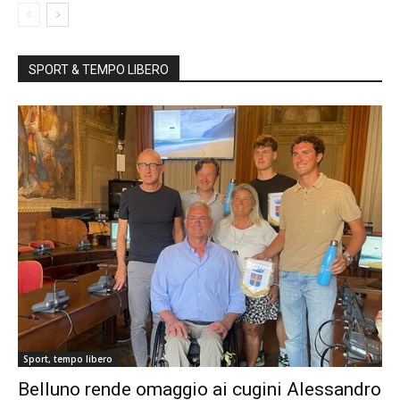
SPORT & TEMPO LIBERO
Sport, tempo libero
Belluno rende omaggio ai cugini Alessandro