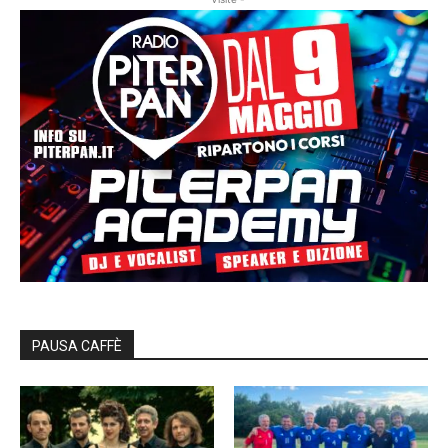
PAUSA CAFFÈ