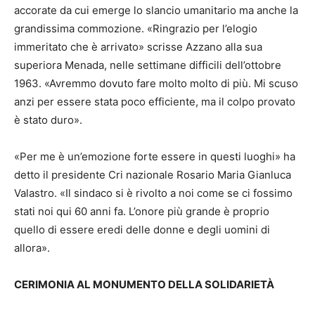
accorate da cui emerge lo slancio umanitario ma anche la
grandissima commozione. «Ringrazio per l’elogio
immeritato che è arrivato» scrisse Azzano alla sua
superiora Menada, nelle settimane difficili dell’ottobre
1963. «Avremmo dovuto fare molto molto di più. Mi scuso
anzi per essere stata poco efficiente, ma il colpo provato
è stato duro».
«Per me è un’emozione forte essere in questi luoghi» ha
detto il presidente Cri nazionale Rosario Maria Gianluca
Valastro. «Il sindaco si è rivolto a noi come se ci fossimo
stati noi qui 60 anni fa. L’onore più grande è proprio
quello di essere eredi delle donne e degli uomini di
allora».
CERIMONIA AL MONUMENTO DELLA SOLIDARIETÀ