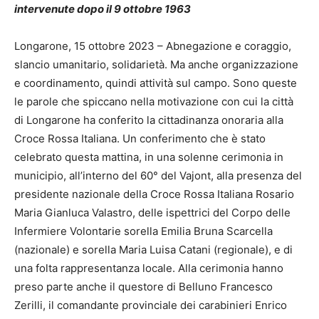
intervenute dopo il 9 ottobre 1963
Longarone, 15 ottobre 2023 – Abnegazione e coraggio,
slancio umanitario, solidarietà. Ma anche organizzazione
e coordinamento, quindi attività sul campo. Sono queste
le parole che spiccano nella motivazione con cui la città
di Longarone ha conferito la cittadinanza onoraria alla
Croce Rossa Italiana. Un conferimento che è stato
celebrato questa mattina, in una solenne cerimonia in
municipio, all’interno del 60° del Vajont, alla presenza del
presidente nazionale della Croce Rossa Italiana Rosario
Maria Gianluca Valastro, delle ispettrici del Corpo delle
Infermiere Volontarie sorella Emilia Bruna Scarcella
(nazionale) e sorella Maria Luisa Catani (regionale), e di
una folta rappresentanza locale. Alla cerimonia hanno
preso parte anche il questore di Belluno Francesco
Zerilli, il comandante provinciale dei carabinieri Enrico