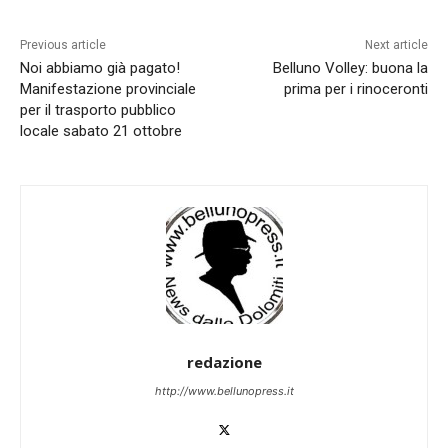
Previous article
Next article
Noi abbiamo già pagato!
Belluno Volley: buona la
Manifestazione provinciale
prima per i rinoceronti
per il trasporto pubblico
locale sabato 21 ottobre
redazione
http://www.bellunopress.it