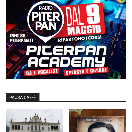
PAUSA CAFFÈ