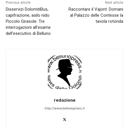
Previous article
Next article
Disservizi DolomitiBus,
Raccontare il Vajont. Domani
capifrazione, asilo nido
al Palazzo delle Contesse la
Piccolo Girasole. Tre
tavola rotonda
interrogazioni all’esame
dell’esecutivo di Belluno
redazione
http://www.bellunopress.it