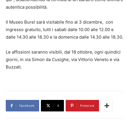
autentica possibilità.
Il Museo Burel sarà visitabile fino al 3 dicembre, con
ingresso gratuito, tutti i sabati dalle 10.00 alle 12.00 e
dalle 14.30 alle 18.30 e la domenica dalle 14.30 alle 18.30.
Le affissioni saranno visibili, dal 18 ottobre, ogni quindici
giorni, in via Simon da Cusighe, via Vittorio Veneto e via
Buzzati.
Facebook
X
Pinterest