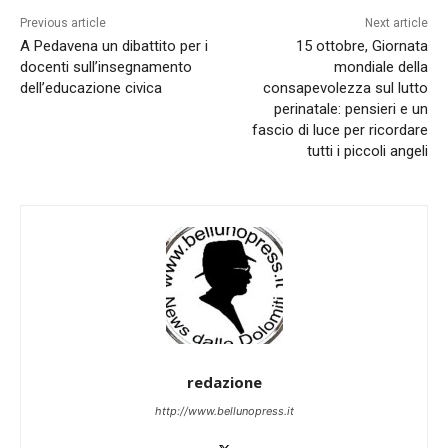
Previous article
Next article
A Pedavena un dibattito per i
15 ottobre, Giornata
docenti sull’insegnamento
mondiale della
dell’educazione civica
consapevolezza sul lutto
perinatale: pensieri e un
fascio di luce per ricordare
tutti i piccoli angeli
redazione
http://www.bellunopress.it