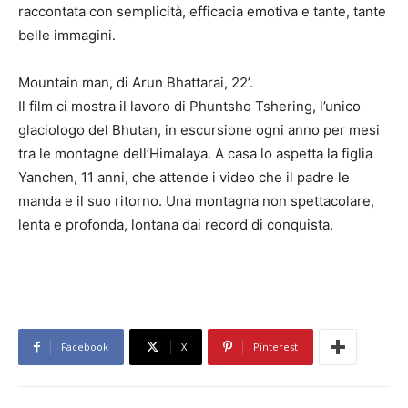
raccontata con semplicità, efficacia emotiva e tante, tante
belle immagini.
Mountain man, di Arun Bhattarai, 22’.
Il film ci mostra il lavoro di Phuntsho Tshering, l’unico
glaciologo del Bhutan, in escursione ogni anno per mesi
tra le montagne dell’Himalaya. A casa lo aspetta la figlia
Yanchen, 11 anni, che attende i video che il padre le
manda e il suo ritorno. Una montagna non spettacolare,
lenta e profonda, lontana dai record di conquista.
Facebook
X
Pinterest