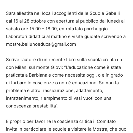
Sarà allestita nei locali accoglienti delle Scuole Gabelli
dal 16 al 28 ottobre con apertura al pubblico dal lunedì al
sabato ore 15.00 – 18.00, entrata lato parcheggio.
Laboratori didattici al mattino e visite guidate scrivendo a
mostre.bellunoeduca@gmail.com
Scrive l’autore di un recente libro sulla scuola creata da
don Milani sul monte Giovi: “L’educazione come è stata
praticata a Barbiana e come necessita oggi, o è in grado
di turbare le coscienze o non è educazione. Se non fa
problema è altro, rassicurazione, adattamento,
intrattenimento, riempimento di vasi vuoti con una
conoscenza prestabilita”.
E proprio per favorire la coscienza critica il Comitato
invita in particolare le scuole a visitare la Mostra, che può