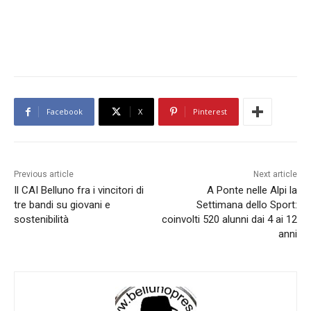
Facebook
X
Pinterest
Previous article
Next article
Il CAI Belluno fra i vincitori di
A Ponte nelle Alpi la
tre bandi su giovani e
Settimana dello Sport:
sostenibilità
coinvolti 520 alunni dai 4 ai 12
anni