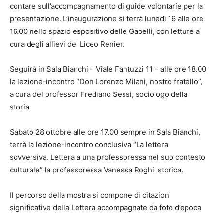
contare sull’accompagnamento di guide volontarie per la
presentazione. L’inaugurazione si terrà lunedì 16 alle ore
16.00 nello spazio espositivo delle Gabelli, con letture a
cura degli allievi del Liceo Renier.
Seguirà in Sala Bianchi – Viale Fantuzzi 11 – alle ore 18.00
la lezione-incontro “Don Lorenzo Milani, nostro fratello”,
a cura del professor Frediano Sessi, sociologo della
storia.
Sabato 28 ottobre alle ore 17.00 sempre in Sala Bianchi,
terrà la lezione-incontro conclusiva “La lettera
sovversiva. Lettera a una professoressa nel suo contesto
culturale” la professoressa Vanessa Roghi, storica.
Il percorso della mostra si compone di citazioni
significative della Lettera accompagnate da foto d’epoca