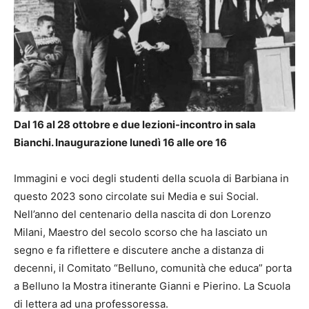
Dal 16 al 28 ottobre e due lezioni-incontro in sala
Bianchi. Inaugurazione lunedì 16 alle ore 16
Immagini e voci degli studenti della scuola di Barbiana in
questo 2023 sono circolate sui Media e sui Social.
Nell’anno del centenario della nascita di don Lorenzo
Milani, Maestro del secolo scorso che ha lasciato un
segno e fa riflettere e discutere anche a distanza di
decenni, il Comitato “Belluno, comunità che educa” porta
a Belluno la Mostra itinerante Gianni e Pierino. La Scuola
di lettera ad una professoressa.