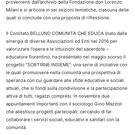
provenienti dall’archivio della Fondazione don Lorenzo
Milani e si articola in sei sezioni tematiche, ciascuna delle
quali si conclude con una proposta di riflessione.
Il Comitato BELLUNO COMUNITA’ CHE EDUCA (nato dalla
sinergia di diverse Associazioni ed Enti nel 2016 per
valorizzare l’opera e le intuizioni del sacerdote –
educatore fiorentino, ha presentato nel maggio scorso il
progetto “SORTIRNE INSIEME”: una serie di iniziative con
le quali promuovere nella comunità una prospettiva di
speranza con cui guardare alle sfide educative e sociali
attuali, che si fondi sulla condivisione e la partecipazione
attiva di tutti, ragazzi compresi. In novembre due
appuntamenti importanti con il sociologo Gino Mazzoli
che allestisce progetti partecipati, cercando di far
collaborare i servizi sociali, educativi e sanitari con la
comunità.