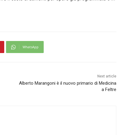
WhatsApp
Next article
Alberto Marangoni è il nuovo primario di Medicina
a Feltre