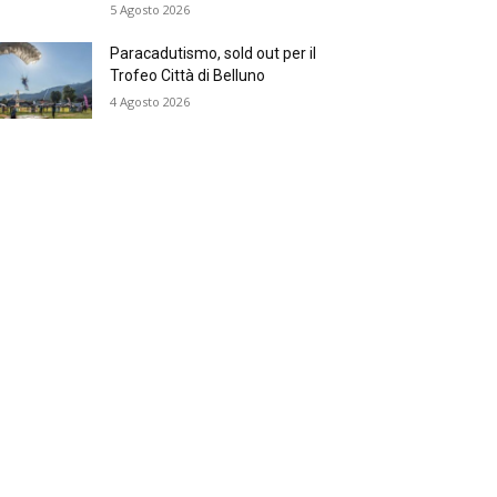
5 Agosto 2026
Paracadutismo, sold out per il
Trofeo Città di Belluno
4 Agosto 2026