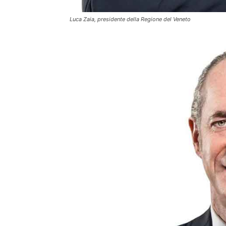
Luca Zaia, presidente della Regione del Veneto