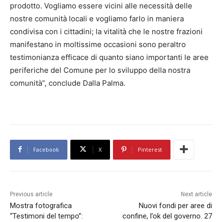
prodotto. Vogliamo essere vicini alle necessità delle
nostre comunità locali e vogliamo farlo in maniera
condivisa con i cittadini; la vitalità che le nostre frazioni
manifestano in moltissime occasioni sono peraltro
testimonianza efficace di quanto siano importanti le aree
periferiche del Comune per lo sviluppo della nostra
comunità”, conclude Dalla Palma.
Facebook
X
Pinterest
Previous article
Next article
Mostra fotografica
Nuovi fondi per aree di
“Testimoni del tempo”:
confine, l’ok del governo. 27