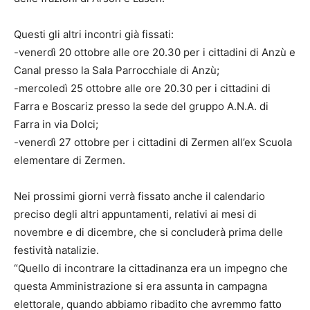
Questi gli altri incontri già fissati:
-venerdì 20 ottobre alle ore 20.30 per i cittadini di Anzù e
Canal presso la Sala Parrocchiale di Anzù;
-mercoledì 25 ottobre alle ore 20.30 per i cittadini di
Farra e Boscariz presso la sede del gruppo A.N.A. di
Farra in via Dolci;
-venerdì 27 ottobre per i cittadini di Zermen all’ex Scuola
elementare di Zermen.
Nei prossimi giorni verrà fissato anche il calendario
preciso degli altri appuntamenti, relativi ai mesi di
novembre e di dicembre, che si concluderà prima delle
festività natalizie.
“Quello di incontrare la cittadinanza era un impegno che
questa Amministrazione si era assunta in campagna
elettorale, quando abbiamo ribadito che avremmo fatto