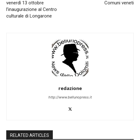
venerdì 13 ottobre
Comuni veneti
l’inaugurazione al Centro
culturale di Longarone
redazione
http://www.bellunopress.it
RELATED ARTICLES