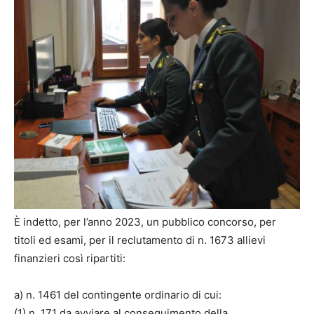
È indetto, per l’anno 2023, un pubblico concorso, per
titoli ed esami, per il reclutamento di n. 1673 allievi
finanzieri così ripartiti:
a) n. 1461 del contingente ordinario di cui:
(1) n. 171 da avviare al conseguimento della