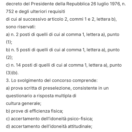
decreto del Presidente della Repubblica 26 luglio 1976, n.
752 e degli ulteriori requisiti
di cui al successivo articolo 2, commi 1 e 2, lettera b),
sono riservati:
a) n. 2 posti di quelli di cui al comma 1, lettera a), punto
(1);
b) n. 5 posti di quelli di cui al comma 1, lettera a), punto
(2);
c) n. 14 posti di quelli di cui al comma 1, lettera a), punto
(3)(b).
3. Lo svolgimento del concorso comprende:
a) prova scritta di preselezione, consistente in un
questionario a risposta multipla di
cultura generale;
b) prove di efficienza fisica;
c) accertamento dell’idoneità psico-fisica;
d) accertamento dell’idoneità attitudinale;