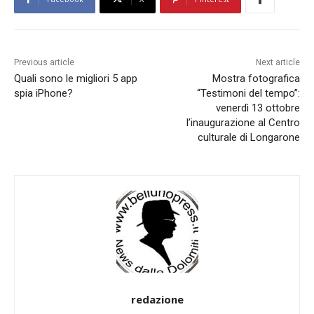
Previous article
Next article
Quali sono le migliori 5 app
Mostra fotografica
spia iPhone?
“Testimoni del tempo”:
venerdì 13 ottobre
l’inaugurazione al Centro
culturale di Longarone
redazione