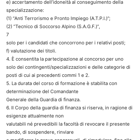
e) accertamento dell’idoneità al conseguimento della
specializzazione:
(1) “Anti Terrorismo e Pronto Impiego (A.T.P.I.)”;
(2) “Tecnico di Soccorso Alpino (S.A.G.F.)”,
7
solo per i candidati che concorrono per i relativi posti;
f) valutazione dei titoli.
4. È consentita la partecipazione al concorso per uno
solo dei contingenti/specializzazioni e delle categorie di
posti di cui ai precedenti commi 1 e 2.
5. La durata del corso di formazione è stabilita con
determinazione del Comandante
Generale della Guardia di finanza.
6. Il Corpo della guardia di finanza si riserva, in ragione di
esigenze attualmente non
valutabili né prevedibili la facoltà di revocare il presente
bando, di sospendere, rinviare