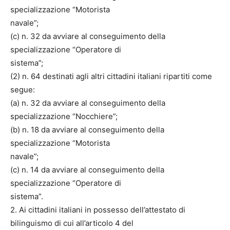
specializzazione “Motorista
navale”;
(c) n. 32 da avviare al conseguimento della
specializzazione “Operatore di
sistema”;
(2) n. 64 destinati agli altri cittadini italiani ripartiti come
segue:
(a) n. 32 da avviare al conseguimento della
specializzazione “Nocchiere”;
(b) n. 18 da avviare al conseguimento della
specializzazione “Motorista
navale”;
(c) n. 14 da avviare al conseguimento della
specializzazione “Operatore di
sistema”.
2. Ai cittadini italiani in possesso dell’attestato di
bilinguismo di cui all’articolo 4 del