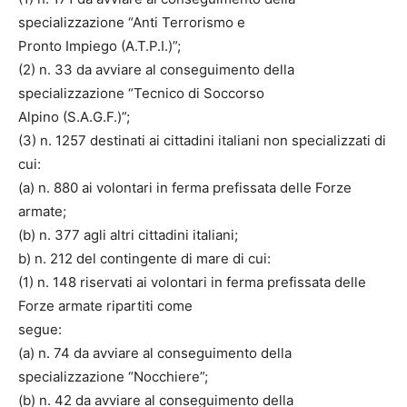
specializzazione “Anti Terrorismo e
Pronto Impiego (A.T.P.I.)”;
(2) n. 33 da avviare al conseguimento della
specializzazione “Tecnico di Soccorso
Alpino (S.A.G.F.)”;
(3) n. 1257 destinati ai cittadini italiani non specializzati di
cui:
(a) n. 880 ai volontari in ferma prefissata delle Forze
armate;
(b) n. 377 agli altri cittadini italiani;
b) n. 212 del contingente di mare di cui:
(1) n. 148 riservati ai volontari in ferma prefissata delle
Forze armate ripartiti come
segue:
(a) n. 74 da avviare al conseguimento della
specializzazione “Nocchiere”;
(b) n. 42 da avviare al conseguimento della