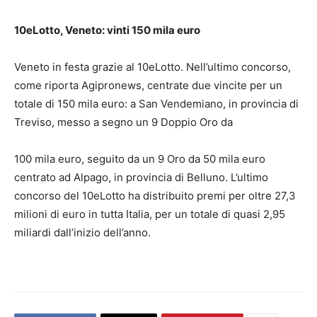
10eLotto, Veneto: vinti 150 mila euro
Veneto in festa grazie al 10eLotto. Nell’ultimo concorso,
come riporta Agipronews, centrate due vincite per un
totale di 150 mila euro: a San Vendemiano, in provincia di
Treviso, messo a segno un 9 Doppio Oro da
100 mila euro, seguito da un 9 Oro da 50 mila euro
centrato ad Alpago, in provincia di Belluno. L’ultimo
concorso del 10eLotto ha distribuito premi per oltre 27,3
milioni di euro in tutta Italia, per un totale di quasi 2,95
miliardi dall’inizio dell’anno.