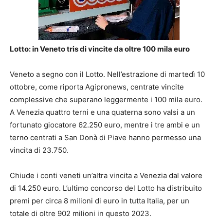
Lotto: in Veneto tris di vincite da oltre 100 mila euro
Veneto a segno con il Lotto. Nell’estrazione di martedì 10
ottobre, come riporta Agipronews, centrate vincite
complessive che superano leggermente i 100 mila euro.
A Venezia quattro terni e una quaterna sono valsi a un
fortunato giocatore 62.250 euro, mentre i tre ambi e un
terno centrati a San Donà di Piave hanno permesso una
vincita di 23.750.
Chiude i conti veneti un’altra vincita a Venezia dal valore
di 14.250 euro. L’ultimo concorso del Lotto ha distribuito
premi per circa 8 milioni di euro in tutta Italia, per un
totale di oltre 902 milioni in questo 2023.