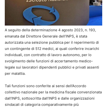
A seguito della determinazione 4 agosto 2023, n. 193,
emanata dal Direttore Generale dell’INPS, è stata
autorizzata una selezione pubblica per il reperimento di
un contingente di 512 medici, ai quali conferire incarichi
individuali, con contratto di lavoro autonomo, per lo
svolgimento delle funzioni di accertamento medico-
legale sui lavoratori dipendenti pubblici e privati assenti
per malattia.
Tali funzioni sono conferite ai sensi dell’Accordo
collettivo nazionale per la medicina fiscale convenzionata
dall’INPS, sottoscritta dall’INPS e dalle organizzazioni
sindacali di categoria comparativamente più