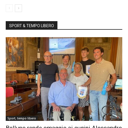
SPORT & TEMPO LIBERO
Sport, tempo libero