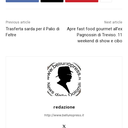
Previous article
Next article
Trasferta sarda per il Palio di
Apre fast food gourmet all’ex
Feltre
Pagnossin di Treviso. 11
weekend di show e cibo
redazione
http://www.bellunopress.it