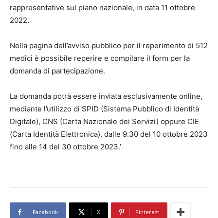
rappresentative sul piano nazionale, in data 11 ottobre
2022.
Nella pagina dell’avviso pubblico per il reperimento di 512
medici è possibile reperire e compilare il form per la
domanda di partecipazione.
La domanda potrà essere inviata esclusivamente online,
mediante l’utilizzo di SPID (Sistema Pubblico di Identità
Digitale), CNS (Carta Nazionale dei Servizi) oppure CIE
(Carta Identità Elettronica), dalle 9.30 del 10 ottobre 2023
fino alle 14 del 30 ottobre 2023.’
Facebook
X
Pinterest