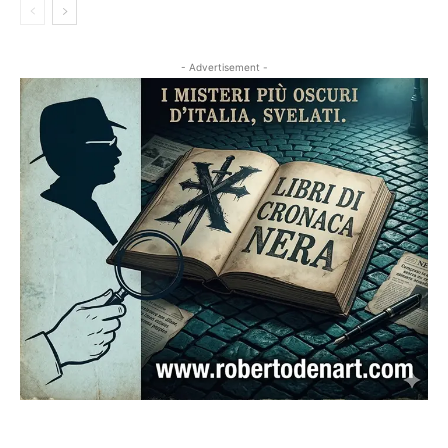
- Advertisement -