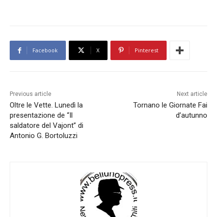
Facebook
X
Pinterest
Previous article
Next article
Oltre le Vette. Lunedì la
Tornano le Giornate Fai
presentazione de “Il
d’autunno
saldatore del Vajont” di
Antonio G. Bortoluzzi