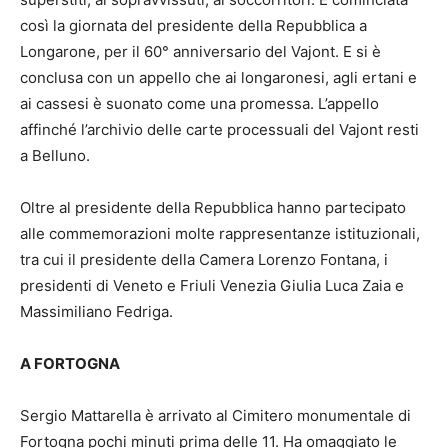
così la giornata del presidente della Repubblica a
Longarone, per il 60° anniversario del Vajont. E si è
conclusa con un appello che ai longaronesi, agli ertani e
ai cassesi è suonato come una promessa. L’appello
affinché l’archivio delle carte processuali del Vajont resti
a Belluno.
Oltre al presidente della Repubblica hanno partecipato
alle commemorazioni molte rappresentanze istituzionali,
tra cui il presidente della Camera Lorenzo Fontana, i
presidenti di Veneto e Friuli Venezia Giulia Luca Zaia e
Massimiliano Fedriga.
A FORTOGNA
Sergio Mattarella è arrivato al Cimitero monumentale di
Fortogna pochi minuti prima delle 11. Ha omaggiato le