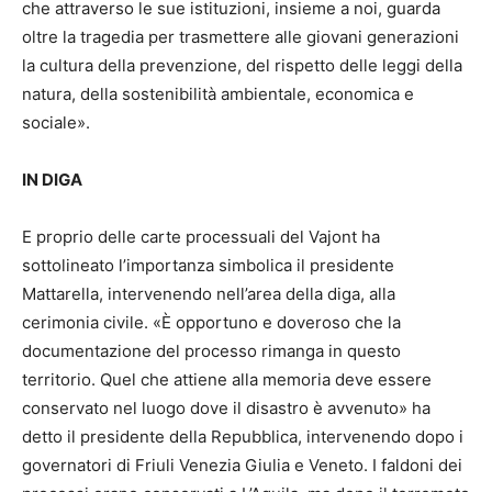
che attraverso le sue istituzioni, insieme a noi, guarda
oltre la tragedia per trasmettere alle giovani generazioni
la cultura della prevenzione, del rispetto delle leggi della
natura, della sostenibilità ambientale, economica e
sociale».
IN DIGA
E proprio delle carte processuali del Vajont ha
sottolineato l’importanza simbolica il presidente
Mattarella, intervenendo nell’area della diga, alla
cerimonia civile. «È opportuno e doveroso che la
documentazione del processo rimanga in questo
territorio. Quel che attiene alla memoria deve essere
conservato nel luogo dove il disastro è avvenuto» ha
detto il presidente della Repubblica, intervenendo dopo i
governatori di Friuli Venezia Giulia e Veneto. I faldoni dei