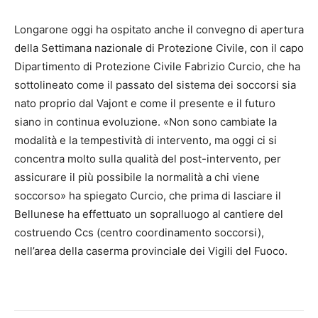
Longarone oggi ha ospitato anche il convegno di apertura
della Settimana nazionale di Protezione Civile, con il capo
Dipartimento di Protezione Civile Fabrizio Curcio, che ha
sottolineato come il passato del sistema dei soccorsi sia
nato proprio dal Vajont e come il presente e il futuro
siano in continua evoluzione. «Non sono cambiate la
modalità e la tempestività di intervento, ma oggi ci si
concentra molto sulla qualità del post-intervento, per
assicurare il più possibile la normalità a chi viene
soccorso» ha spiegato Curcio, che prima di lasciare il
Bellunese ha effettuato un sopralluogo al cantiere del
costruendo Ccs (centro coordinamento soccorsi),
nell’area della caserma provinciale dei Vigili del Fuoco.