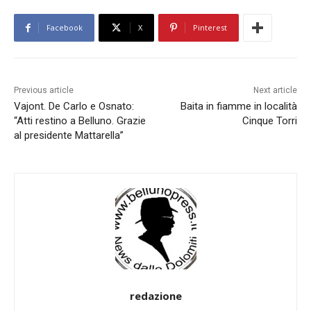
Facebook
X
Pinterest
Previous article
Next article
Vajont. De Carlo e Osnato:
Baita in fiamme in località
“Atti restino a Belluno. Grazie
Cinque Torri
al presidente Mattarella”
redazione