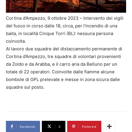
Cortina d’Ampezzo, 9 ottobre 2023 – Intervento dei vigili
del fuoco in corso dalle 18, circa, per l’incendio di una
baita, in località Cinque Torri (BL): nessuna persona
coinvolta.
Al lavoro due squadre del distaccamento permanente di
Cortina d’Ampezzo, tre squadre di volontari provenienti
da Zoldo e da Arabba, e il carro aria da Belluno per un
totale di 22 operatori. Coinvolte dalle fiamme alcune
bombole di GPL prelevate e messe in zona sicura dalle
squadre sul posto.
Facebook
X
Pinterest