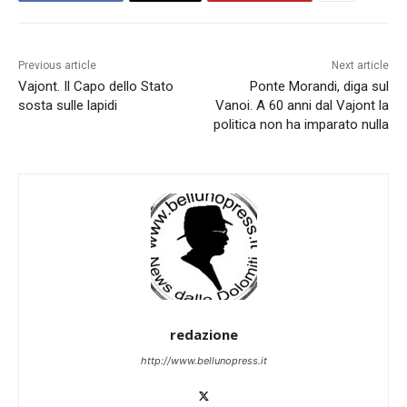
Previous article
Next article
Vajont. Il Capo dello Stato
Ponte Morandi, diga sul
sosta sulle lapidi
Vanoi. A 60 anni dal Vajont la
politica non ha imparato nulla
redazione
http://www.bellunopress.it