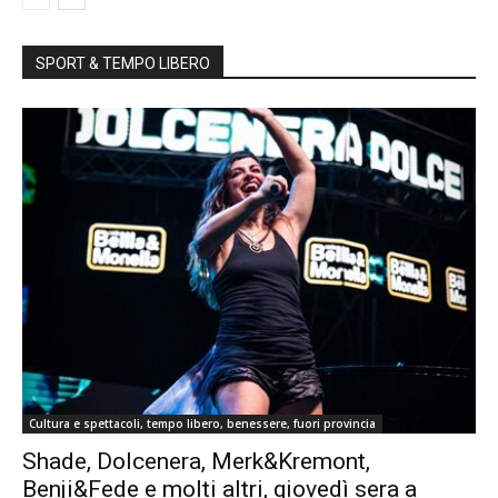
SPORT & TEMPO LIBERO
Cultura e spettacoli, tempo libero, benessere, fuori provincia
Shade, Dolcenera, Merk&Kremont,
Benji&Fede e molti altri, giovedì sera a