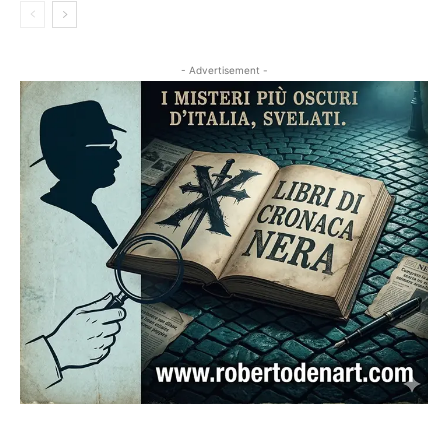
- Advertisement -