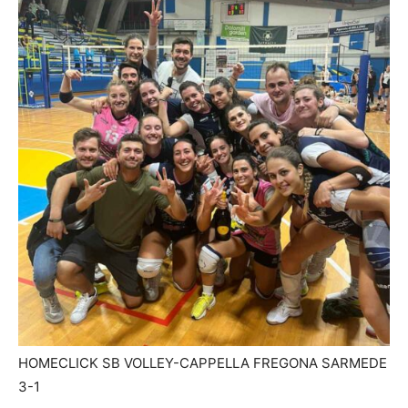
HOMECLICK SB VOLLEY-CAPPELLA FREGONA SARMEDE
3-1