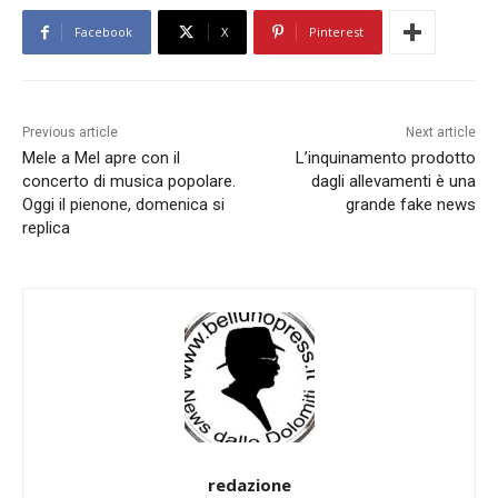
Facebook
X
Pinterest
Previous article
Next article
Mele a Mel apre con il
L’inquinamento prodotto
concerto di musica popolare.
dagli allevamenti è una
Oggi il pienone, domenica si
grande fake news
replica
redazione