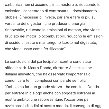
carbonica, non si accumula in atmosfera e, riducendo le
emissioni, consentono di contrastare il riscaldamento
globale. È necessario, invece, parlare e fare di più sul
versante dei digestori, che producono energia
rinnovabile, riducono le emissioni di metano, che viene
bruciato nei motori biocombustibili, riducono le emissioni
di ossido di azoto e mantengono l’azoto nel digestato,
che viene usato come fertilizzante”.
Le conclusioni del partecipato incontro sono state
affidate al dr. Mauro Donda, direttore Associazione
italiana allevatori, che ha osservato l’importanza di
comunicare temi complessi con parole semplici.
“Dobbiamo fare un grande sforzo – ha concluso Donda –
per entrare in dialogo anche con soggetti estranei al
nostro ambito, che rappresentano l’occasione per
avvicinare i cittadini al nostro mondo. Il convegno di oggi