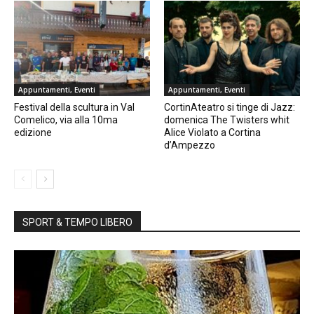
Appuntamenti, Eventi
Appuntamenti, Eventi
Festival della scultura in Val
CortinAteatro si tinge di Jazz:
Comelico, via alla 10ma
domenica The Twisters whit
edizione
Alice Violato a Cortina
d’Ampezzo
SPORT & TEMPO LIBERO