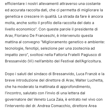
efficientare i nostri allevamenti attraverso una costante
ed accurata raccolta dati, che ci permetta di migliorare la
genetica e crescere in qualità. La strada da fare è ancora
molta, anche sotto il profilo della raccolta del dato a
livello economico”. Con queste parole il presidente di
Arav, Floriano De Franceschi, è intervenuto questa
mattina al convegno “Miglioramento genetico e ambiente:
tecnologie, fenotipi, selezione per una zootecnia ad
impatto zero”, svoltosi nella Fattoria Fratelli Pagiusco di
Bressanvido (Vi) nell’ambito del Festival dell’Agricoltura.
Dopo i saluti del sindaco di Bressanvido, Luca Franzè e la
breve introduzione del direttore di Arav, Walter Luchetta,
che ha moderato la mattinata di approfondimento,
l’incontro, salutato con l’invio di una lettera dal
governatore del Veneto Luca Zaia, è entrato nel vivo con
l’intervento del dr. Andrea Comacchio, direttore Area