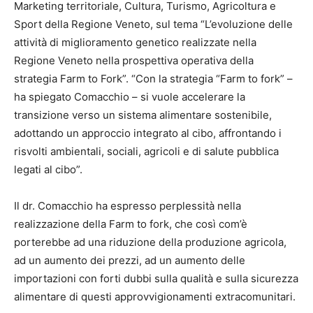
Marketing territoriale, Cultura, Turismo, Agricoltura e
Sport della Regione Veneto, sul tema “L’evoluzione delle
attività di miglioramento genetico realizzate nella
Regione Veneto nella prospettiva operativa della
strategia Farm to Fork”. “Con la strategia “Farm to fork” –
ha spiegato Comacchio – si vuole accelerare la
transizione verso un sistema alimentare sostenibile,
adottando un approccio integrato al cibo, affrontando i
risvolti ambientali, sociali, agricoli e di salute pubblica
legati al cibo”.
Il dr. Comacchio ha espresso perplessità nella
realizzazione della Farm to fork, che così com’è
porterebbe ad una riduzione della produzione agricola,
ad un aumento dei prezzi, ad un aumento delle
importazioni con forti dubbi sulla qualità e sulla sicurezza
alimentare di questi approvvigionamenti extracomunitari.