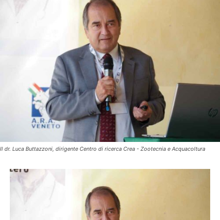
Il dr. Luca Buttazzoni, dirigente Centro di ricerca Crea - Zootecnia e Acquacoltura