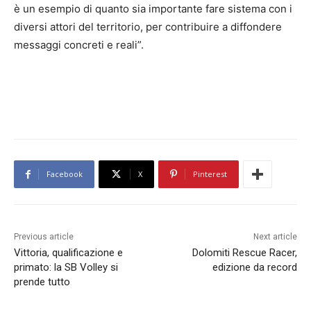
è un esempio di quanto sia importante fare sistema con i
diversi attori del territorio, per contribuire a diffondere
messaggi concreti e reali”.
Facebook
X
Pinterest
Previous article
Next article
Vittoria, qualificazione e
Dolomiti Rescue Racer,
primato: la SB Volley si
edizione da record
prende tutto