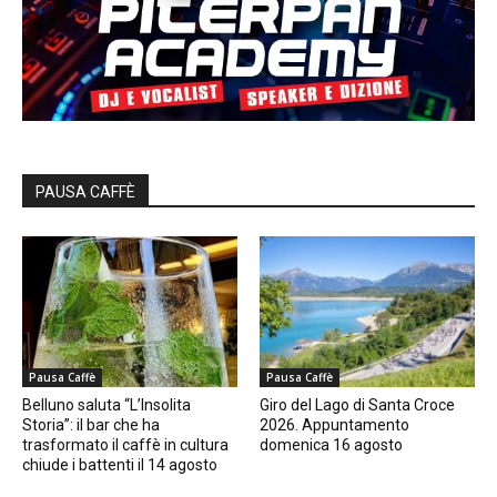
PAUSA CAFFÈ
Pausa Caffè
Pausa Caffè
Belluno saluta “L’Insolita
Giro del Lago di Santa Croce
Storia”: il bar che ha
2026. Appuntamento
trasformato il caffè in cultura
domenica 16 agosto
chiude i battenti il 14 agosto