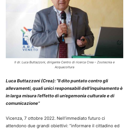
Il dr. Luca Buttazzoni, dirigente Centro di ricerca Crea – Zootecnia e
Acquacoltura
Luca Buttazzoni (Crea): “Il dito puntato contro gli
allevamenti, quali unici responsabili dell’inquinamento è
in larga misura l’effetto di un’egemonia culturale e di
comunicazione”
Vicenza, 7 ottobre 2022. Nell’immediato futuro ci
attendono due grandi obiettivi: “informare il cittadino ed