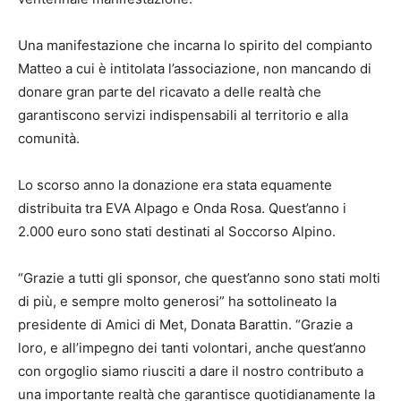
Una manifestazione che incarna lo spirito del compianto
Matteo a cui è intitolata l’associazione, non mancando di
donare gran parte del ricavato a delle realtà che
garantiscono servizi indispensabili al territorio e alla
comunità.
Lo scorso anno la donazione era stata equamente
distribuita tra EVA Alpago e Onda Rosa. Quest’anno i
2.000 euro sono stati destinati al Soccorso Alpino.
“Grazie a tutti gli sponsor, che quest’anno sono stati molti
di più, e sempre molto generosi” ha sottolineato la
presidente di Amici di Met, Donata Barattin. “Grazie a
loro, e all’impegno dei tanti volontari, anche quest’anno
con orgoglio siamo riusciti a dare il nostro contributo a
una importante realtà che garantisce quotidianamente la