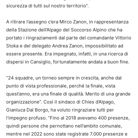
sicurezza di tutti sul nostro territorio”.
A ritirare l’assegno c’era Mirco Zanon, in rappresentanza
della Stazione dell’Alpago del Soccorso Alpino che ha
portato i ringraziamenti dal parte del comandante Vittorio
Stoka e del delegato Andrea Zanon, impossibilitato ad
essere presente. Era impegnato, infatti, in una ricerca di
dispersi in Cansiglio, fortunatamente andata a buon fine.
“24 squadre, un torneo sempre in crescita, anche dal
punto di vista professionale, perché la finale, vista
quest’anno, era una finale di qualità. Merito di una grande
organizzazione”. Così il sindaco di Chies d’Alpago,
Gianluca Dal Borgo, ha voluto ringraziare tutti per
l’impegno profuso. “Fino al 2018 avevamo 400 presenze,
quindi persone che pernottano nell’ambito comunale,
mentre nel 2022 sono state registrate 7.000 presenze e