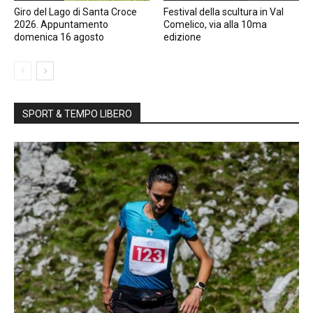
Giro del Lago di Santa Croce
Festival della scultura in Val
2026. Appuntamento
Comelico, via alla 10ma
domenica 16 agosto
edizione
SPORT & TEMPO LIBERO