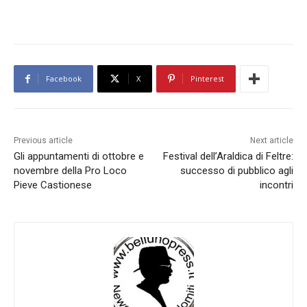
Facebook
X
Pinterest
Previous article
Next article
Gli appuntamenti di ottobre e
Festival dell’Araldica di Feltre:
novembre della Pro Loco
successo di pubblico agli
Pieve Castionese
incontri