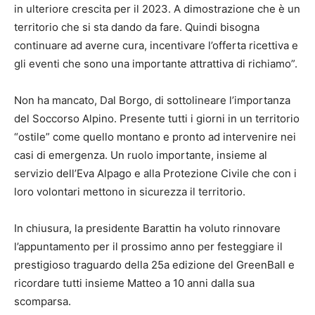
in ulteriore crescita per il 2023. A dimostrazione che è un
territorio che si sta dando da fare. Quindi bisogna
continuare ad averne cura, incentivare l’offerta ricettiva e
gli eventi che sono una importante attrattiva di richiamo”.
Non ha mancato, Dal Borgo, di sottolineare l’importanza
del Soccorso Alpino. Presente tutti i giorni in un territorio
“ostile” come quello montano e pronto ad intervenire nei
casi di emergenza. Un ruolo importante, insieme al
servizio dell’Eva Alpago e alla Protezione Civile che con i
loro volontari mettono in sicurezza il territorio.
In chiusura, la presidente Barattin ha voluto rinnovare
l’appuntamento per il prossimo anno per festeggiare il
prestigioso traguardo della 25a edizione del GreenBall e
ricordare tutti insieme Matteo a 10 anni dalla sua
scomparsa.