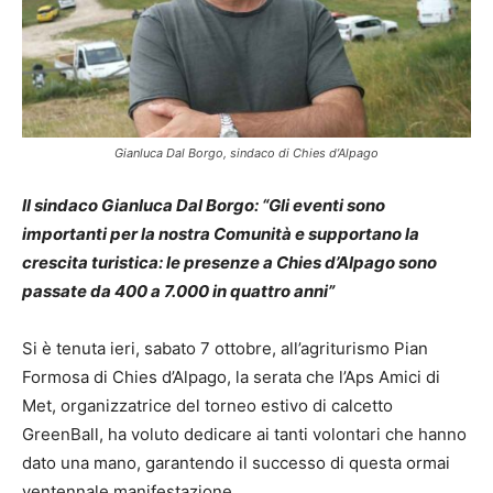
Gianluca Dal Borgo, sindaco di Chies d’Alpago
Il sindaco Gianluca Dal Borgo: “Gli eventi sono
importanti per la nostra Comunità e supportano la
crescita turistica: le presenze a Chies d’Alpago sono
passate da 400 a 7.000 in quattro anni”
Si è tenuta ieri, sabato 7 ottobre, all’agriturismo Pian
Formosa di Chies d’Alpago, la serata che l’Aps Amici di
Met, organizzatrice del torneo estivo di calcetto
GreenBall, ha voluto dedicare ai tanti volontari che hanno
dato una mano, garantendo il successo di questa ormai
ventennale manifestazione.