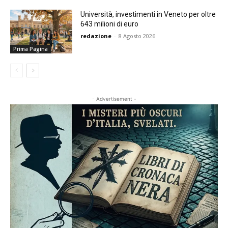
Università, investimenti in Veneto per oltre
643 milioni di euro
redazione
-
8 Agosto 2026
Prima Pagina
- Advertisement -