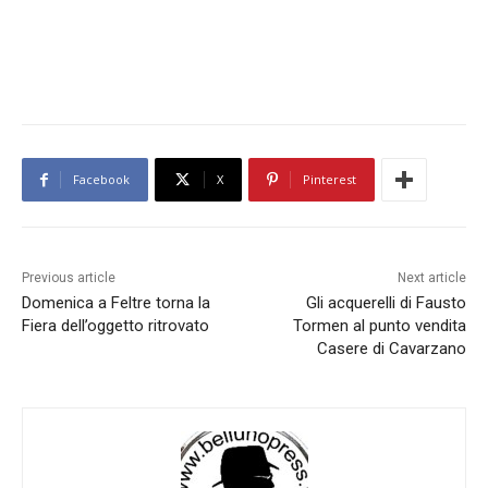
Facebook
X
Pinterest
Previous article
Next article
Domenica a Feltre torna la
Gli acquerelli di Fausto
Fiera dell’oggetto ritrovato
Tormen al punto vendita
Casere di Cavarzano