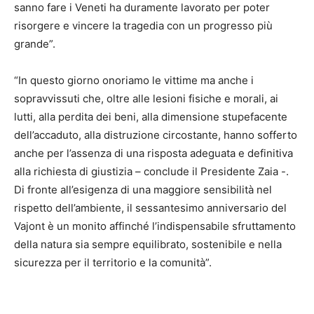
sanno fare i Veneti ha duramente lavorato per poter
risorgere e vincere la tragedia con un progresso più
grande”.
“In questo giorno onoriamo le vittime ma anche i
sopravvissuti che, oltre alle lesioni fisiche e morali, ai
lutti, alla perdita dei beni, alla dimensione stupefacente
dell’accaduto, alla distruzione circostante, hanno sofferto
anche per l’assenza di una risposta adeguata e definitiva
alla richiesta di giustizia – conclude il Presidente Zaia -.
Di fronte all’esigenza di una maggiore sensibilità nel
rispetto dell’ambiente, il sessantesimo anniversario del
Vajont è un monito affinché l’indispensabile sfruttamento
della natura sia sempre equilibrato, sostenibile e nella
sicurezza per il territorio e la comunità”.