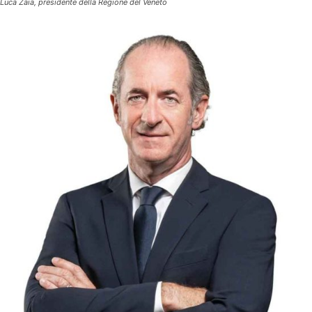
Luca Zaia, presidente della Regione del Veneto