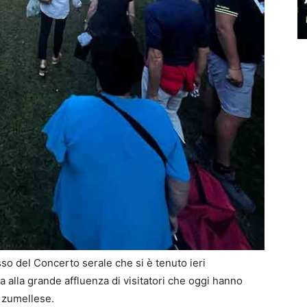
so del Concerto serale che si è tenuto ieri
a alla grande affluenza di visitatori che oggi hanno
o zumellese.