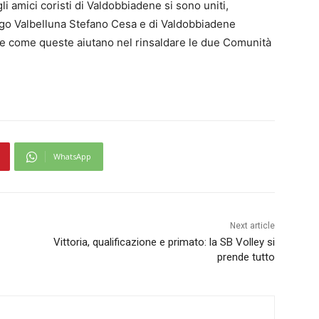
i amici coristi di Valdobbiadene si sono uniti,
orgo Valbelluna Stefano Cesa e di Valdobbiadene
e come queste aiutano nel rinsaldare le due Comunità
WhatsApp
Next article
Vittoria, qualificazione e primato: la SB Volley si
prende tutto