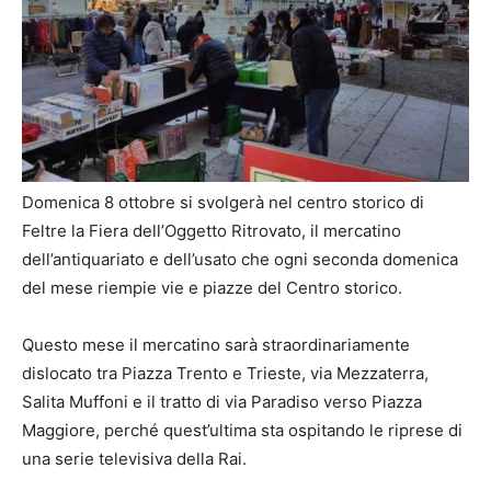
Domenica 8 ottobre si svolgerà nel centro storico di
Feltre la Fiera dell’Oggetto Ritrovato, il mercatino
dell’antiquariato e dell’usato che ogni seconda domenica
del mese riempie vie e piazze del Centro storico.
Questo mese il mercatino sarà straordinariamente
dislocato tra Piazza Trento e Trieste, via Mezzaterra,
Salita Muffoni e il tratto di via Paradiso verso Piazza
Maggiore, perché quest’ultima sta ospitando le riprese di
una serie televisiva della Rai.