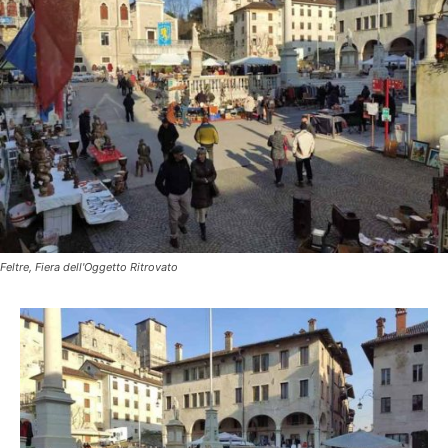
Feltre, Fiera dell'Oggetto Ritrovato