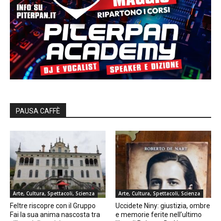
PAUSA CAFFÈ
Arte, Cultura, Spettacoli, Scienza
Arte, Cultura, Spettacoli, Scienza
Feltre riscopre con il Gruppo
Uccidete Niny: giustizia, ombre
Fai la sua anima nascosta tra
e memorie ferite nell’ultimo