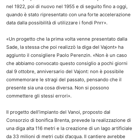
nel 1922, poi di nuovo nel 1955 e di seguito fino a oggi,
quando è stato ripresentato con una forte accelerazione
data dalla possibilità di utilizzare i fondi Pnrr».
«Un progetto che la prima volta venne presentato dalla
Sade, la stessa che poi realizzò la diga del Vajont» ha
aggiunto il consigliere Paolo Perenzin. «Non è un caso
che abbiamo convocato questo consiglio a pochi giorni
dal 9 ottobre, anniversario del Vajont: non è possibile
commemorare le stragi del passato, pensando che il
presente sia una cosa diversa. Non si possono
commettere gli stessi errori».
Il progetto dell’impianto del Vanoi, proposto dal
Consorzio di bonifica Brenta, prevede la realizzazione di
una diga alta 116 metri e la creazione di un lago artificiale
da 33 milioni di metri cubi d’acqua. Il cantiere avrebbe