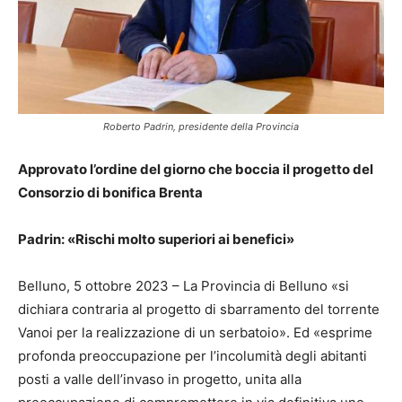
Roberto Padrin, presidente della Provincia
Approvato l’ordine del giorno che boccia il progetto del
Consorzio di bonifica Brenta
Padrin: «Rischi molto superiori ai benefici»
Belluno, 5 ottobre 2023 – La Provincia di Belluno «si
dichiara contraria al progetto di sbarramento del torrente
Vanoi per la realizzazione di un serbatoio». Ed «esprime
profonda preoccupazione per l’incolumità degli abitanti
posti a valle dell’invaso in progetto, unita alla