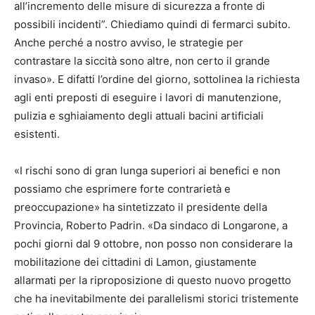
all’incremento delle misure di sicurezza a fronte di
possibili incidenti”. Chiediamo quindi di fermarci subito.
Anche perché a nostro avviso, le strategie per
contrastare la siccità sono altre, non certo il grande
invaso». E difatti l’ordine del giorno, sottolinea la richiesta
agli enti preposti di eseguire i lavori di manutenzione,
pulizia e sghiaiamento degli attuali bacini artificiali
esistenti.
«I rischi sono di gran lunga superiori ai benefici e non
possiamo che esprimere forte contrarietà e
preoccupazione» ha sintetizzato il presidente della
Provincia, Roberto Padrin. «Da sindaco di Longarone, a
pochi giorni dal 9 ottobre, non posso non considerare la
mobilitazione dei cittadini di Lamon, giustamente
allarmati per la riproposizione di questo nuovo progetto
che ha inevitabilmente dei parallelismi storici tristemente