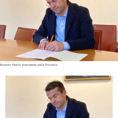
Roberto Padrin, presidente della Provincia