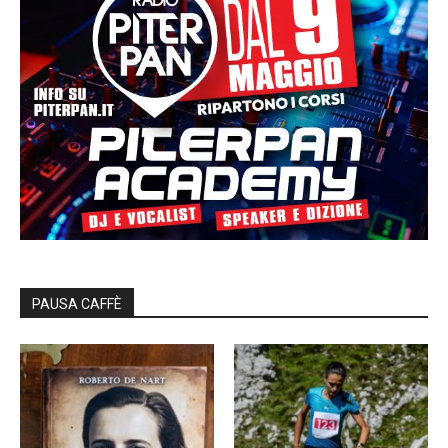
PAUSA CAFFÈ