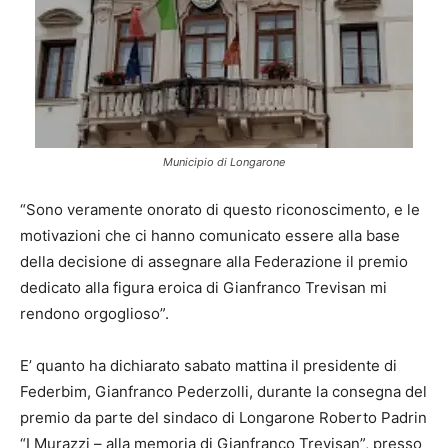
Municipio di Longarone
“Sono veramente onorato di questo riconoscimento, e le
motivazioni che ci hanno comunicato essere alla base
della decisione di assegnare alla Federazione il premio
dedicato alla figura eroica di Gianfranco Trevisan mi
rendono orgoglioso”.
E’ quanto ha dichiarato sabato mattina il presidente di
Federbim, Gianfranco Pederzolli, durante la consegna del
premio da parte del sindaco di Longarone Roberto Padrin
“I Murazzi – alla memoria di Gianfranco Trevisan”, presso