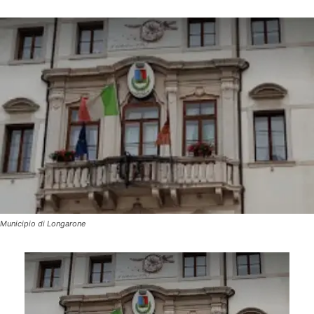
Municipio di Longarone