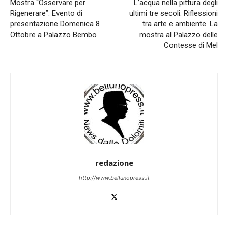
Mostra “Osservare per
L’acqua nella pittura degli
Rigenerare”. Evento di
ultimi tre secoli. Riflessioni
presentazione Domenica 8
tra arte e ambiente. La
Ottobre a Palazzo Bembo
mostra al Palazzo delle
Contesse di Mel
redazione
http://www.bellunopress.it