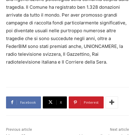
tragedia. Il Comune ha registrato ben 1.328 donazioni
arrivate da tutto il mondo. Per aver promosso grandi
campagne di raccolta fondi particolarmente significative,
poi diventate usuali nelle purtroppo numerose altre
tragedie che si sono succedute negli anni, oltre a
FederBIM sono stati premiati anche, UNIONCAMERE, la
radio televisione svizzera, Il Gazzettino, Rai
radiotelevisione italiana e Il Corriere della Sera.
Facebook
X
Pinterest
Previous article
Next article