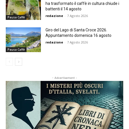
ha trasformato il caffè in cultura chiude i
battenti il 14 agosto
redazione
-
7 Agosto 2026
Pausa Caffè
Giro del Lago di Santa Croce 2026.
Appuntamento domenica 16 agosto
redazione
-
7 Agosto 2026
Pausa Caffè
- Advertisement -