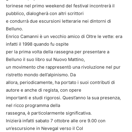
torinese nel primo weekend del festival incontrerà il
pubblico, dialogherà con altri scrittori
e condurrà due escursioni letterarie nei dintorni di
Belluno.
Enrico Camanni è un vecchio amico di Oltre le vette: era
infatti il 1998 quando fu ospite
per la prima volta della rassegna per presentare a
Belluno il suo libro sul Nuovo Mattino,
un movimento che rappresentò una rivoluzione nel pur
ristretto mondo dell’alpinismo. Da
allora, periodicamente, ha portato i suoi contributi di
autore e anche di regista, con opere
importanti e studi rigorosi. Quest’anno la sua presenza,
nel ricco programma della
rassegna, è particolarmente significativa.
Inizierà infatti sabato 7 ottobre alle ore 9.00 con
un’escursione in Nevegal verso il Col