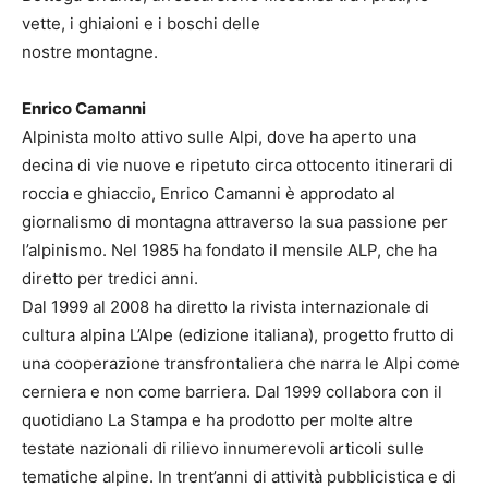
vette, i ghiaioni e i boschi delle
nostre montagne.
Enrico Camanni
Alpinista molto attivo sulle Alpi, dove ha aperto una
decina di vie nuove e ripetuto circa ottocento itinerari di
roccia e ghiaccio, Enrico Camanni è approdato al
giornalismo di montagna attraverso la sua passione per
l’alpinismo. Nel 1985 ha fondato il mensile ALP, che ha
diretto per tredici anni.
Dal 1999 al 2008 ha diretto la rivista internazionale di
cultura alpina L’Alpe (edizione italiana), progetto frutto di
una cooperazione transfrontaliera che narra le Alpi come
cerniera e non come barriera. Dal 1999 collabora con il
quotidiano La Stampa e ha prodotto per molte altre
testate nazionali di rilievo innumerevoli articoli sulle
tematiche alpine. In trent’anni di attività pubblicistica e di