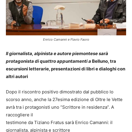
Enrico Camanni e Flavio Faoro
Il giornalista, alpinista e autore piemontese sarà
protagonista di quattro appuntamenti a
Belluno, tra
escursioni letterarie, presentazioni di libri e dialoghi con
altri autori
Dopo il riscontro positivo dimostrato dal pubblico lo
scorso anno, anche la 27esima edizione di Oltre le Vette
avrà tra i protagonisti uno “Scrittore in residenza”. A
raccogliere il
testimone da Tiziano Fratus sarà Enrico Camanni: il
giornalista, alpinista e scrittore