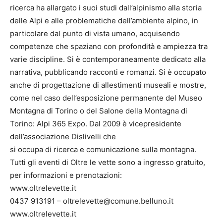
ricerca ha allargato i suoi studi dall’alpinismo alla storia
delle Alpi e alle problematiche dell’ambiente alpino, in
particolare dal punto di vista umano, acquisendo
competenze che spaziano con profondità e ampiezza tra
varie discipline. Si è contemporaneamente dedicato alla
narrativa, pubblicando racconti e romanzi. Si è occupato
anche di progettazione di allestimenti museali e mostre,
come nel caso dell’esposizione permanente del Museo
Montagna di Torino o del Salone della Montagna di
Torino: Alpi 365 Expo. Dal 2009 è vicepresidente
dell’associazione Dislivelli che
si occupa di ricerca e comunicazione sulla montagna.
Tutti gli eventi di Oltre le vette sono a ingresso gratuito,
per informazioni e prenotazioni:
www.oltrelevette.it
0437 913191 – oltrelevette@comune.belluno.it
www.oltrelevette.it