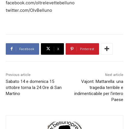
facebook.com/oltrelevettebelluno
twitter.com/OlvBelluno
Facebook
X
Pinterest
Previous article
Next article
Sabato 14 e domenica 15
Vajont. Mattarella: una
ottobre torna la 24 Ore di San
tragedia terribile e
Martino
indimenticabile per l’intero
Paese