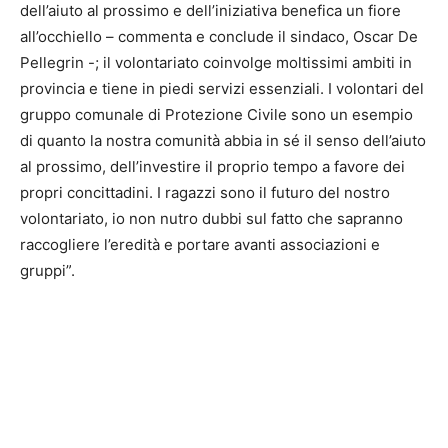
dell’aiuto al prossimo e dell’iniziativa benefica un fiore
all’occhiello – commenta e conclude il sindaco, Oscar De
Pellegrin -; il volontariato coinvolge moltissimi ambiti in
provincia e tiene in piedi servizi essenziali. I volontari del
gruppo comunale di Protezione Civile sono un esempio
di quanto la nostra comunità abbia in sé il senso dell’aiuto
al prossimo, dell’investire il proprio tempo a favore dei
propri concittadini. I ragazzi sono il futuro del nostro
volontariato, io non nutro dubbi sul fatto che sapranno
raccogliere l’eredità e portare avanti associazioni e
gruppi”.