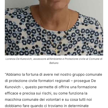
Lorenza De Kunovich, assessore all’Ambiente e Protezione civile al Comune di
Belluno
“Abbiamo la fortuna di avere nel nostro gruppo comunale
di protezione civile formatori regionali – prosegue De
Kunovich -, questo permette di offrire una formazione
efficace e precisa sui rischi, su come funziona la
macchina comunale dei volontari e su cosa tutti noi
dobbiamo fare quando ci troviamo in determinate