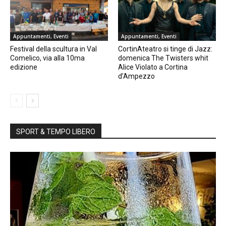
Appuntamenti, Eventi
Appuntamenti, Eventi
Festival della scultura in Val
CortinAteatro si tinge di Jazz:
Comelico, via alla 10ma
domenica The Twisters whit
edizione
Alice Violato a Cortina
d’Ampezzo
SPORT & TEMPO LIBERO