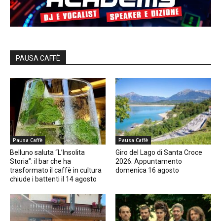
PAUSA CAFFÈ
Pausa Caffè
Pausa Caffè
Belluno saluta “L’Insolita
Giro del Lago di Santa Croce
Storia”: il bar che ha
2026. Appuntamento
trasformato il caffè in cultura
domenica 16 agosto
chiude i battenti il 14 agosto