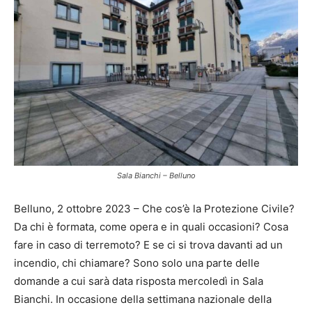
Sala Bianchi – Belluno
Belluno, 2 ottobre 2023 – Che cos’è la Protezione Civile?
Da chi è formata, come opera e in quali occasioni? Cosa
fare in caso di terremoto? E se ci si trova davanti ad un
incendio, chi chiamare? Sono solo una parte delle
domande a cui sarà data risposta mercoledì in Sala
Bianchi. In occasione della settimana nazionale della