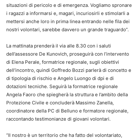
situazioni di pericolo e di emergenza. Vogliamo spronare
i ragazzi a informarsi e, magari, incuriosirli e stimolarli a
mettersi anche loro in prima linea entrando nelle fila dei
nostri volontari, sarebbe davvero un grande traguardo”.
La mattinata prenderà il via alle 8.30 con i saluti
dell’assessore De Kunovich, proseguirà con l’intervento
di Elena Perale, formatrice regionale, sugli obiettivi
dell’incontro, quindi Goffredo Bozzi parlerà di concetto e
di tipologia di rischio e Angelo Luongo di dpi e di
dotazioni tecniche. Seguirà la formatrice regionale
Angela Faoro che spiegherà la struttura e l’ambito della
Protezione Civile e concluderà Massimo Zanella,
coordinatore della PC di Belluno e formatore regionale,
raccontando testimonianze di giovani volontari.
“Il nostro è un territorio che ha fatto del volontariato,