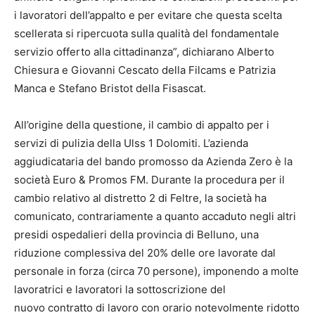
i lavoratori dell’appalto e per evitare che questa scelta
scellerata si ripercuota sulla qualità del fondamentale
servizio offerto alla cittadinanza”, dichiarano Alberto
Chiesura e Giovanni Cescato della Filcams e Patrizia
Manca e Stefano Bristot della Fisascat.
All’origine della questione, il cambio di appalto per i
servizi di pulizia della Ulss 1 Dolomiti. L’azienda
aggiudicataria del bando promosso da Azienda Zero è la
società Euro & Promos FM. Durante la procedura per il
cambio relativo al distretto 2 di Feltre, la società ha
comunicato, contrariamente a quanto accaduto negli altri
presidi ospedalieri della provincia di Belluno, una
riduzione complessiva del 20% delle ore lavorate dal
personale in forza (circa 70 persone), imponendo a molte
lavoratrici e lavoratori la sottoscrizione del
nuovo contratto di lavoro con orario notevolmente ridotto