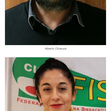
Alberto Chiesura