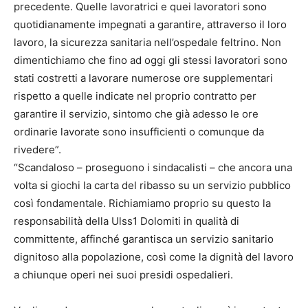
precedente. Quelle lavoratrici e quei lavoratori sono
quotidianamente impegnati a garantire, attraverso il loro
lavoro, la sicurezza sanitaria nell’ospedale feltrino. Non
dimentichiamo che fino ad oggi gli stessi lavoratori sono
stati costretti a lavorare numerose ore supplementari
rispetto a quelle indicate nel proprio contratto per
garantire il servizio, sintomo che già adesso le ore
ordinarie lavorate sono insufficienti o comunque da
rivedere”.
“Scandaloso – proseguono i sindacalisti – che ancora una
volta si giochi la carta del ribasso su un servizio pubblico
così fondamentale. Richiamiamo proprio su questo la
responsabilità della Ulss1 Dolomiti in qualità di
committente, affinché garantisca un servizio sanitario
dignitoso alla popolazione, così come la dignità del lavoro
a chiunque operi nei suoi presidi ospedalieri.