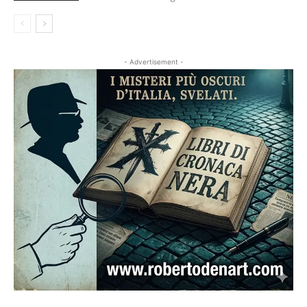
- Advertisement -