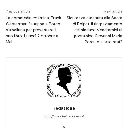
Previous article
Next article
La commedia cosmica. Frank
Sicurezza garantita alla Sagra
Westerman fa tappa a Borgo
di Polpet: il ringraziamento
Valbelluna per presentare il
del sindaco Vendramini al
suo libro. Lunedì 2 ottobre a
pontalpino Giovanni Maria
Mel
Porcu e al suo staff
redazione
http://www.bellunopress.it