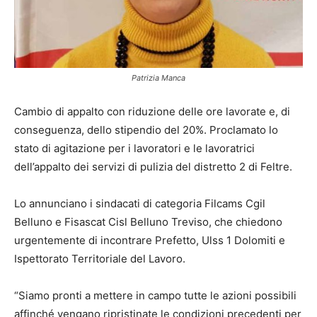
Patrizia Manca
Cambio di appalto con riduzione delle ore lavorate e, di
conseguenza, dello stipendio del 20%. Proclamato lo
stato di agitazione per i lavoratori e le lavoratrici
dell’appalto dei servizi di pulizia del distretto 2 di Feltre.
Lo annunciano i sindacati di categoria Filcams Cgil
Belluno e Fisascat Cisl Belluno Treviso, che chiedono
urgentemente di incontrare Prefetto, Ulss 1 Dolomiti e
Ispettorato Territoriale del Lavoro.
“Siamo pronti a mettere in campo tutte le azioni possibili
affinché vengano ripristinate le condizioni precedenti per