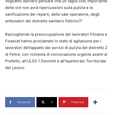
Vogliamo davvero pensare che un taglio così importante
delle ore non avrà ripercussioni sulla pulizia e la
sanificazione dei reparti, delle sale operatorie, degli
ambulatori del distretto sanitario Feltrino?”
Raccogliendo la preoccupazione dei lavoratori Filcams e
Fisascat hanno proclamato lo stato di agitazione per i
lavoratori dell’appalto dei servizi di pulizia del distretto 2
di Feltre, con richiesta di convocazione urgente avanti al
Prefetto, all’ULSS 1 Dolomiti e all’Ispettorato Territoriale
del Lavoro.
Facebook
X
Pinterest