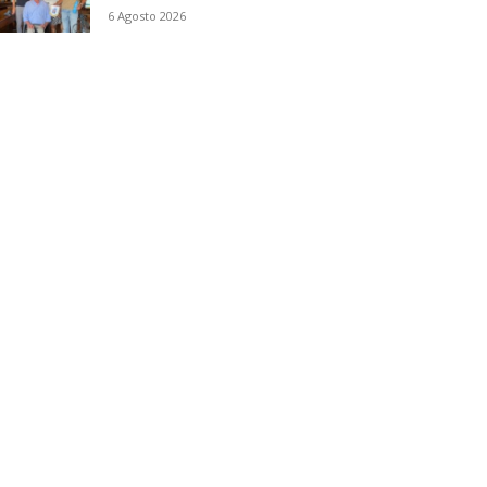
6 Agosto 2026