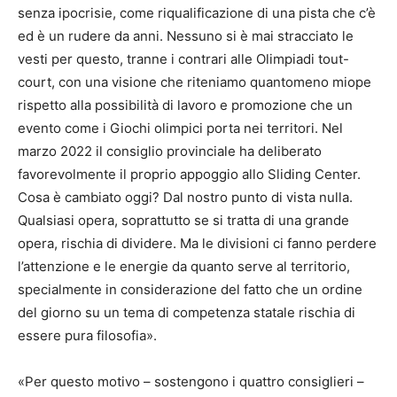
senza ipocrisie, come riqualificazione di una pista che c’è
ed è un rudere da anni. Nessuno si è mai stracciato le
vesti per questo, tranne i contrari alle Olimpiadi tout-
court, con una visione che riteniamo quantomeno miope
rispetto alla possibilità di lavoro e promozione che un
evento come i Giochi olimpici porta nei territori. Nel
marzo 2022 il consiglio provinciale ha deliberato
favorevolmente il proprio appoggio allo Sliding Center.
Cosa è cambiato oggi? Dal nostro punto di vista nulla.
Qualsiasi opera, soprattutto se si tratta di una grande
opera, rischia di dividere. Ma le divisioni ci fanno perdere
l’attenzione e le energie da quanto serve al territorio,
specialmente in considerazione del fatto che un ordine
del giorno su un tema di competenza statale rischia di
essere pura filosofia».
«Per questo motivo – sostengono i quattro consiglieri –