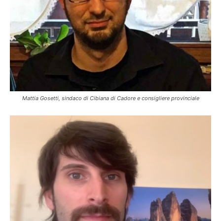
Mattia Gosetti, sindaco di Cibiana di Cadore e consigliere provinciale