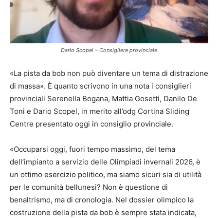
Dario Scopel – Consigliere provinciale
«La pista da bob non può diventare un tema di distrazione
di massa». È quanto scrivono in una nota i consiglieri
provinciali Serenella Bogana, Mattia Gosetti, Danilo De
Toni e Dario Scopel, in merito all’odg Cortina Sliding
Centre presentato oggi in consiglio provinciale.
«Occuparsi oggi, fuori tempo massimo, del tema
dell’impianto a servizio delle Olimpiadi invernali 2026, è
un ottimo esercizio politico, ma siamo sicuri sia di utilità
per le comunità bellunesi? Non è questione di
benaltrismo, ma di cronologia. Nel dossier olimpico la
costruzione della pista da bob è sempre stata indicata,