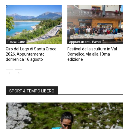
Pausa Caffè
Appuntamenti, Eventi
Giro del Lago di Santa Croce
Festival della scultura in Val
2026. Appuntamento
Comelico, via alla 10ma
domenica 16 agosto
edizione
SPORT & TEMPO LIBERO