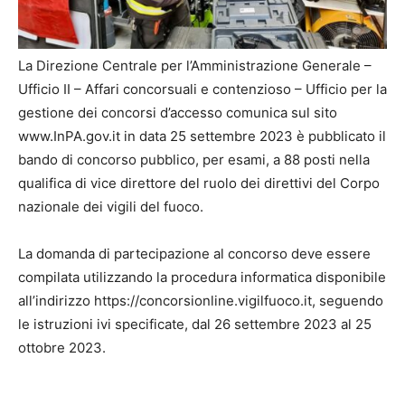
La Direzione Centrale per l’Amministrazione Generale –
Ufficio II – Affari concorsuali e contenzioso – Ufficio per la
gestione dei concorsi d’accesso comunica sul sito
www.InPA.gov.it in data 25 settembre 2023 è pubblicato il
bando di concorso pubblico, per esami, a 88 posti nella
qualifica di vice direttore del ruolo dei direttivi del Corpo
nazionale dei vigili del fuoco.
La domanda di partecipazione al concorso deve essere
compilata utilizzando la procedura informatica disponibile
all’indirizzo https://concorsionline.vigilfuoco.it, seguendo
le istruzioni ivi specificate, dal 26 settembre 2023 al 25
ottobre 2023.