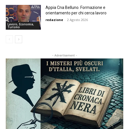
Appia Cna Belluno. Formazione e
orientamento per chi cerca lavoro
redazione
-
2 Agosto 2026
Lavoro, Economia,
Turismo
- Advertisement -