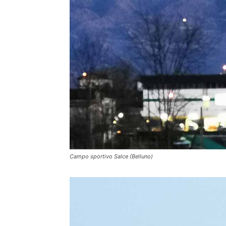
Campo sportivo Salce (Belluno)