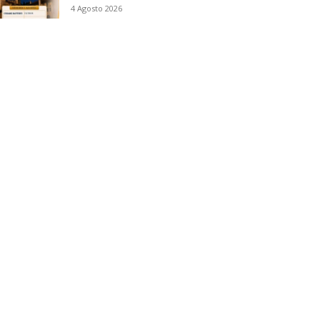
4 Agosto 2026