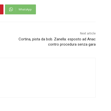
WhatsApp
Next article
Cortina, pista da bob. Zanella: esposto ad Anac
contro procedura senza gara