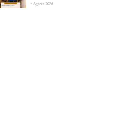
4 Agosto 2026