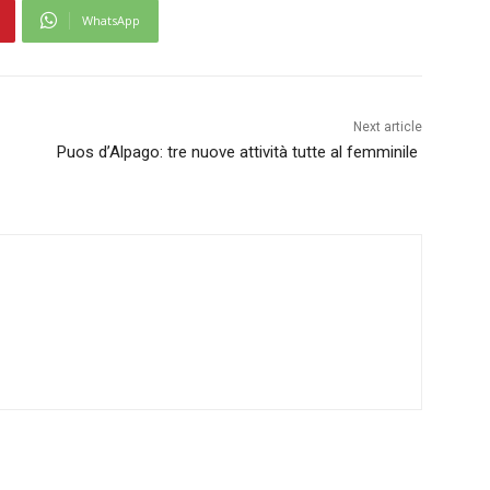
WhatsApp
Next article
Puos d’Alpago: tre nuove attività tutte al femminile