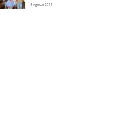
6 Agosto 2026