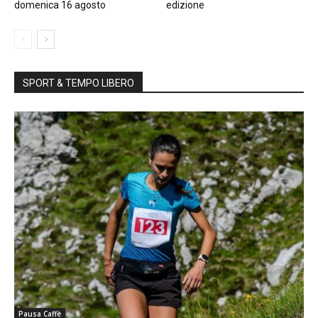
domenica 16 agosto
edizione
SPORT & TEMPO LIBERO
Pausa Caffè