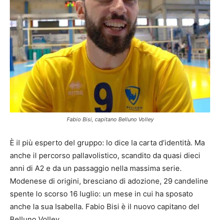
Fabio Bisi, capitano Belluno Volley
È il più esperto del gruppo: lo dice la carta d’identità. Ma
anche il percorso pallavolistico, scandito da quasi dieci
anni di A2 e da un passaggio nella massima serie.
Modenese di origini, bresciano di adozione, 29 candeline
spente lo scorso 16 luglio: un mese in cui ha sposato
anche la sua Isabella. Fabio Bisi è il nuovo capitano del
Belluno Volley.