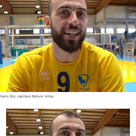
Fabio Bisi, capitano Belluno Volley