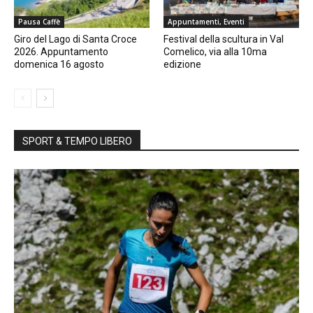
Pausa Caffè
Appuntamenti, Eventi
Giro del Lago di Santa Croce
Festival della scultura in Val
2026. Appuntamento
Comelico, via alla 10ma
domenica 16 agosto
edizione
SPORT & TEMPO LIBERO