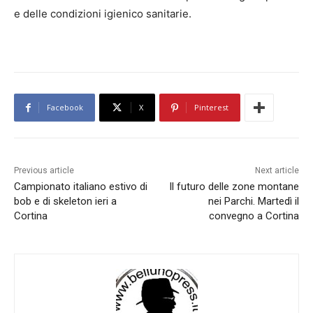
e delle condizioni igienico sanitarie.
Facebook
X
Pinterest
Previous article
Next article
Campionato italiano estivo di
Il futuro delle zone montane
bob e di skeleton ieri a
nei Parchi. Martedì il
Cortina
convegno a Cortina