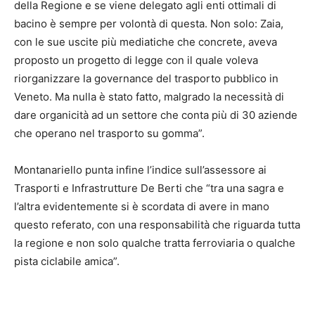
della Regione e se viene delegato agli enti ottimali di
bacino è sempre per volontà di questa. Non solo: Zaia,
con le sue uscite più mediatiche che concrete, aveva
proposto un progetto di legge con il quale voleva
riorganizzare la governance del trasporto pubblico in
Veneto. Ma nulla è stato fatto, malgrado la necessità di
dare organicità ad un settore che conta più di 30 aziende
che operano nel trasporto su gomma”.
Montanariello punta infine l’indice sull’assessore ai
Trasporti e Infrastrutture De Berti che “tra una sagra e
l’altra evidentemente si è scordata di avere in mano
questo referato, con una responsabilità che riguarda tutta
la regione e non solo qualche tratta ferroviaria o qualche
pista ciclabile amica”.