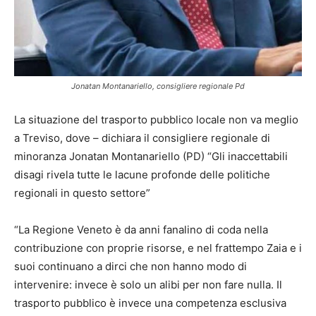
Jonatan Montanariello, consigliere regionale Pd
La situazione del trasporto pubblico locale non va meglio
a Treviso, dove – dichiara il consigliere regionale di
minoranza Jonatan Montanariello (PD) “Gli inaccettabili
disagi rivela tutte le lacune profonde delle politiche
regionali in questo settore”
“La Regione Veneto è da anni fanalino di coda nella
contribuzione con proprie risorse, e nel frattempo Zaia e i
suoi continuano a dirci che non hanno modo di
intervenire: invece è solo un alibi per non fare nulla. Il
trasporto pubblico è invece una competenza esclusiva