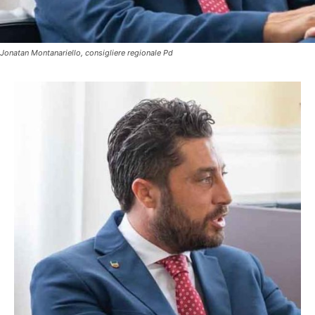
Jonatan Montanariello, consigliere regionale Pd