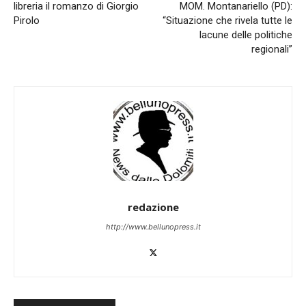
libreria il romanzo di Giorgio
MOM. Montanariello (PD):
Pirolo
“Situazione che rivela tutte le
lacune delle politiche
regionali”
redazione
http://www.bellunopress.it