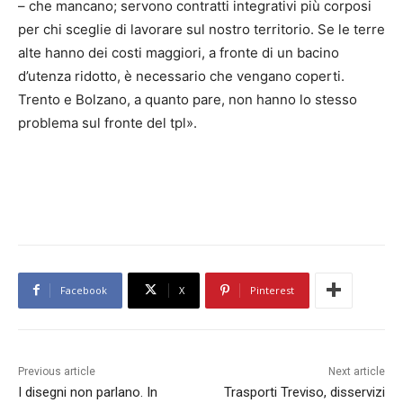
– che mancano; servono contratti integrativi più corposi
per chi sceglie di lavorare sul nostro territorio. Se le terre
alte hanno dei costi maggiori, a fronte di un bacino
d’utenza ridotto, è necessario che vengano coperti.
Trento e Bolzano, a quanto pare, non hanno lo stesso
problema sul fronte del tpl».
Facebook
X
Pinterest
Previous article
Next article
I disegni non parlano. In
Trasporti Treviso, disservizi