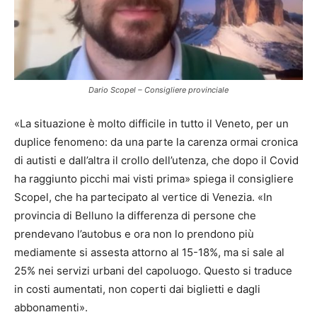
Dario Scopel – Consigliere provinciale
«La situazione è molto difficile in tutto il Veneto, per un
duplice fenomeno: da una parte la carenza ormai cronica
di autisti e dall’altra il crollo dell’utenza, che dopo il Covid
ha raggiunto picchi mai visti prima» spiega il consigliere
Scopel, che ha partecipato al vertice di Venezia. «In
provincia di Belluno la differenza di persone che
prendevano l’autobus e ora non lo prendono più
mediamente si assesta attorno al 15-18%, ma si sale al
25% nei servizi urbani del capoluogo. Questo si traduce
in costi aumentati, non coperti dai biglietti e dagli
abbonamenti».