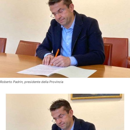
Roberto Padrin, presidente della Provincia