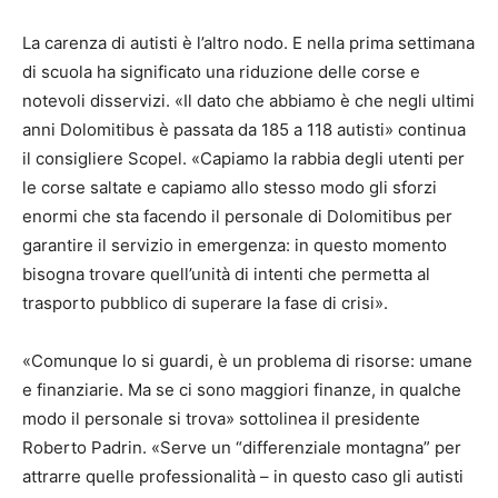
La carenza di autisti è l’altro nodo. E nella prima settimana
di scuola ha significato una riduzione delle corse e
notevoli disservizi. «Il dato che abbiamo è che negli ultimi
anni Dolomitibus è passata da 185 a 118 autisti» continua
il consigliere Scopel. «Capiamo la rabbia degli utenti per
le corse saltate e capiamo allo stesso modo gli sforzi
enormi che sta facendo il personale di Dolomitibus per
garantire il servizio in emergenza: in questo momento
bisogna trovare quell’unità di intenti che permetta al
trasporto pubblico di superare la fase di crisi».
«Comunque lo si guardi, è un problema di risorse: umane
e finanziarie. Ma se ci sono maggiori finanze, in qualche
modo il personale si trova» sottolinea il presidente
Roberto Padrin. «Serve un “differenziale montagna” per
attrarre quelle professionalità – in questo caso gli autisti