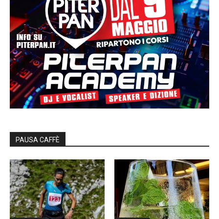
PAUSA CAFFÈ