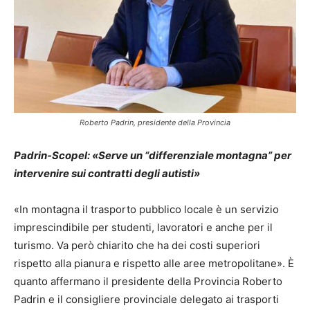
Roberto Padrin, presidente della Provincia
Padrin-Scopel: «Serve un “differenziale montagna” per
intervenire sui contratti degli autisti»
«In montagna il trasporto pubblico locale è un servizio
imprescindibile per studenti, lavoratori e anche per il
turismo. Va però chiarito che ha dei costi superiori
rispetto alla pianura e rispetto alle aree metropolitane». È
quanto affermano il presidente della Provincia Roberto
Padrin e il consigliere provinciale delegato ai trasporti