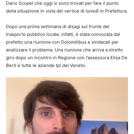
Dario Scopel che oggi si sono trovati per fare il punto
della situazione in vista del vertice di lunedì in Prefettura.
Dopo una prima settimana di disagi sul fronte del
trasporto pubblico locale, infatti, è stata convocata dal
prefetto una riunione con Dolomitibus e sindacati per
analizzare il problema. Una riunione che arriva a stretto
giro dopo un incontro in Regione con l’assessora Elisa De
Berti e tutte le aziende tpl del Veneto.