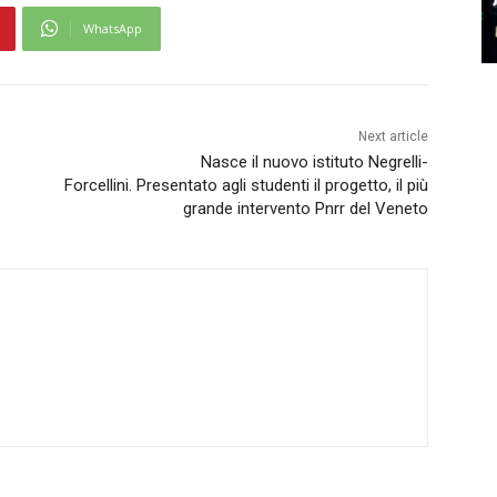
WhatsApp
Next article
Nasce il nuovo istituto Negrelli-
Forcellini. Presentato agli studenti il progetto, il più
grande intervento Pnrr del Veneto