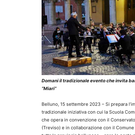
Domani il tradizionale evento che invita bam
“Miari”
Belluno, 15 settembre 2023 – Si prepara l’i
tradizionale iniziativa con cui la Scuola Com
che opera in convenzione con il Conservator
(Treviso) e in collaborazione con il Comune 