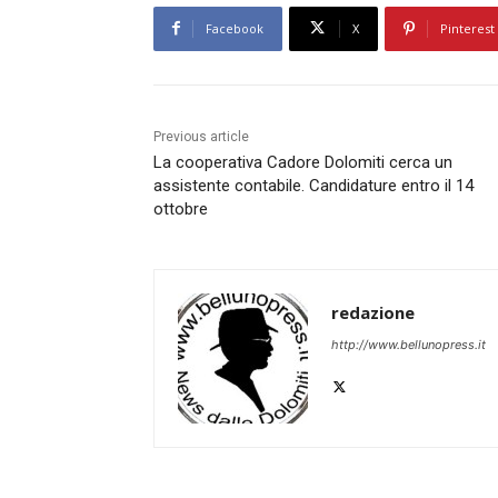
Facebook
X
Pinterest
Previous article
La cooperativa Cadore Dolomiti cerca un
assistente contabile. Candidature entro il 14
ottobre
redazione
http://www.bellunopress.it