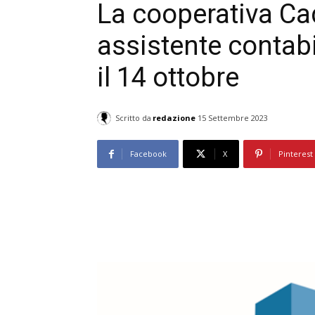
La cooperativa Ca
assistente contabi
il 14 ottobre
Scritto da
redazione
15 Settembre 2023
Facebook
X
Pinterest