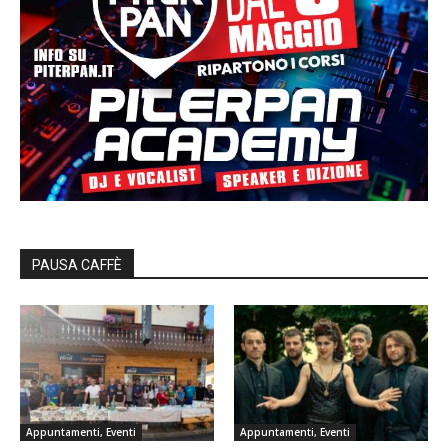
PAUSA CAFFÈ
Appuntamenti, Eventi
Appuntamenti, Eventi