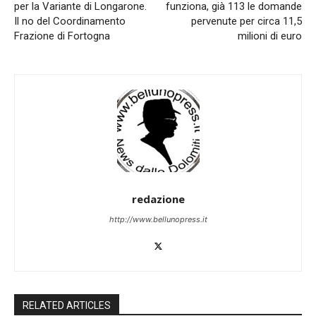
per la Variante di Longarone.
funziona, già 113 le domande
Il no del Coordinamento
pervenute per circa 11,5
Frazione di Fortogna
milioni di euro
redazione
http://www.bellunopress.it
RELATED ARTICLES