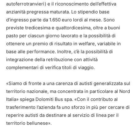
autoferrotranvieri) e il riconoscimento dell’effettiva
anzianità pregressa maturata. Lo stipendio base
d’ingresso parte da 1.650 euro lordi al mese. Sono
previste tredicesima e quattordicesima, oltre a buoni
pasto per ciascun giorno lavorato e la possibilità di
ottenere un premio di risultato in welfare, variabile in
base alle performance. Inoltre, c’è la possibilità di
integrazione della retribuzione con attività
complementari di verifica titoli di viaggio.
«Siamo di fronte a una carenza di autisti generalizzata sul
territorio nazionale, ma concentrata in particolare al Nord
Italia» spiega Dolomiti Bus spa. «Con il contributo al
trasferimento l’azienda fa uno sforzo in più per cercare di
reperire autisti da destinare al servizio di linea per il
territorio bellunese».