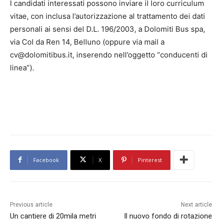
I candidati interessati possono inviare il loro curriculum
vitae, con inclusa l’autorizzazione al trattamento dei dati
personali ai sensi del D.L. 196/2003, a Dolomiti Bus spa,
via Col da Ren 14, Belluno (oppure via mail a
cv@dolomitibus.it, inserendo nell’oggetto “conducenti di
linea”).
Facebook
X
Pinterest
Previous article
Next article
Un cantiere di 20mila metri
Il nuovo fondo di rotazione