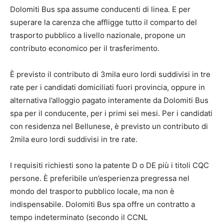
Dolomiti Bus spa assume conducenti di linea. E per
superare la carenza che affligge tutto il comparto del
trasporto pubblico a livello nazionale, propone un
contributo economico per il trasferimento.
È previsto il contributo di 3mila euro lordi suddivisi in tre
rate per i candidati domiciliati fuori provincia, oppure in
alternativa l’alloggio pagato interamente da Dolomiti Bus
spa per il conducente, per i primi sei mesi. Per i candidati
con residenza nel Bellunese, è previsto un contributo di
2mila euro lordi suddivisi in tre rate.
I requisiti richiesti sono la patente D o DE più i titoli CQC
persone. È preferibile un’esperienza pregressa nel
mondo del trasporto pubblico locale, ma non è
indispensabile. Dolomiti Bus spa offre un contratto a
tempo indeterminato (secondo il CCNL