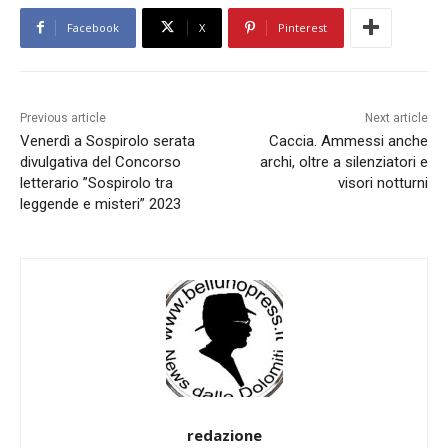
Facebook
X
Pinterest
Previous article
Next article
Venerdì a Sospirolo serata
Caccia. Ammessi anche
divulgativa del Concorso
archi, oltre a silenziatori e
letterario ”Sospirolo tra
visori notturni
leggende e misteri” 2023
redazione