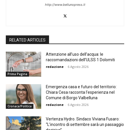
http://www.bellunopress.it
RELATED ARTICLES
Attenzione all’uso dell’acqua: le
raccomandazioni dell’ULSS 1 Dolomiti
redazione
-
6 Agosto 2026
Prima Pagina
Emergenza casa e futuro del territorio:
Chiara Cesa racconta l’esperienza nel
Comune di Borgo Valbelluna
redazione
-
6 Agosto 2026
Cronaca/Politica
Vertenza Hydro. Sindaco Viviana Fusaro:
“L’incontro di settembre sarà un passaggio