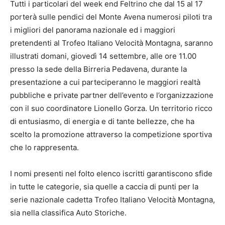
Tutti i particolari del week end Feltrino che dal 15 al 17
porterà sulle pendici del Monte Avena numerosi piloti tra
i migliori del panorama nazionale ed i maggiori
pretendenti al Trofeo Italiano Velocità Montagna, saranno
illustrati domani, giovedì 14 settembre, alle ore 11.00
presso la sede della Birreria Pedavena, durante la
presentazione a cui parteciperanno le maggiori realtà
pubbliche e private partner dell’evento e l’organizzazione
con il suo coordinatore Lionello Gorza. Un territorio ricco
di entusiasmo, di energia e di tante bellezze, che ha
scelto la promozione attraverso la competizione sportiva
che lo rappresenta.
I nomi presenti nel folto elenco iscritti garantiscono sfide
in tutte le categorie, sia quelle a caccia di punti per la
serie nazionale cadetta Trofeo Italiano Velocità Montagna,
sia nella classifica Auto Storiche.