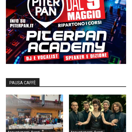
PAUSA CAFFÈ