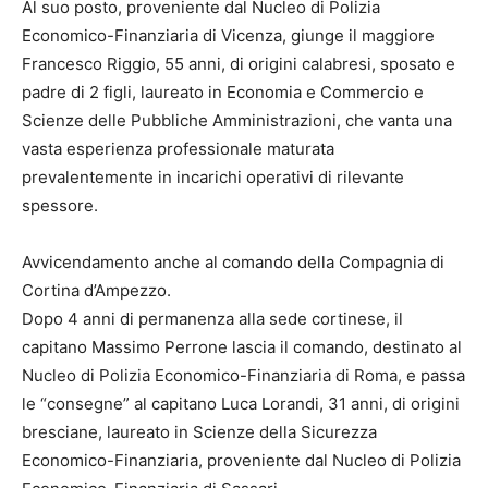
Al suo posto, proveniente dal Nucleo di Polizia
Economico-Finanziaria di Vicenza, giunge il maggiore
Francesco Riggio, 55 anni, di origini calabresi, sposato e
padre di 2 figli, laureato in Economia e Commercio e
Scienze delle Pubbliche Amministrazioni, che vanta una
vasta esperienza professionale maturata
prevalentemente in incarichi operativi di rilevante
spessore.
Avvicendamento anche al comando della Compagnia di
Cortina d’Ampezzo.
Dopo 4 anni di permanenza alla sede cortinese, il
capitano Massimo Perrone lascia il comando, destinato al
Nucleo di Polizia Economico-Finanziaria di Roma, e passa
le “consegne” al capitano Luca Lorandi, 31 anni, di origini
bresciane, laureato in Scienze della Sicurezza
Economico-Finanziaria, proveniente dal Nucleo di Polizia