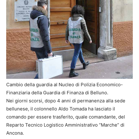
Cambio della guardia al Nucleo di Polizia Economico-
Finanziaria della Guardia di Finanza di Belluno.
Nei giorni scorsi, dopo 4 anni di permanenza alla sede
bellunese, il colonnello Aldo Tomada ha lasciato il
comando per essere trasferito, quale comandante, del
Reparto Tecnico Logistico Amministrativo “Marche” di
Ancona.