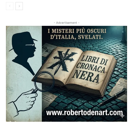
- Advertisement -