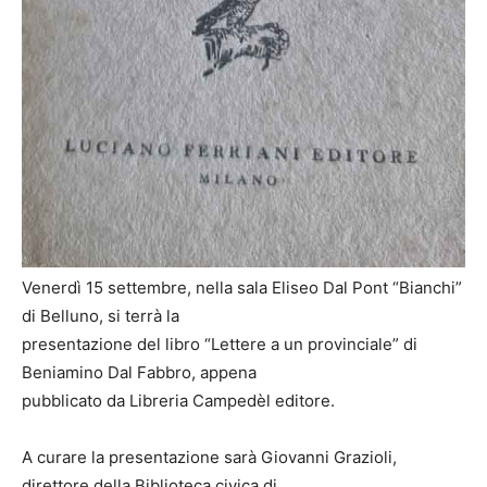
Venerdì 15 settembre, nella sala Eliseo Dal Pont “Bianchi”
di Belluno, si terrà la
presentazione del libro “Lettere a un provinciale” di
Beniamino Dal Fabbro, appena
pubblicato da Libreria Campedèl editore.
A curare la presentazione sarà Giovanni Grazioli,
direttore della Biblioteca civica di