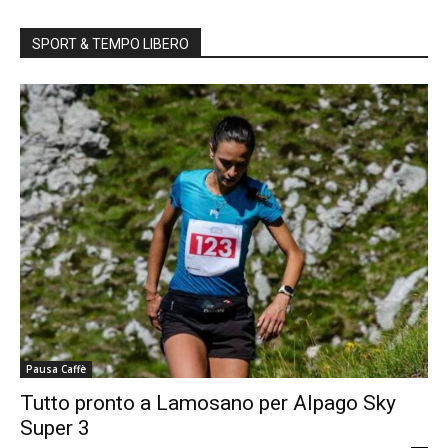
SPORT & TEMPO LIBERO
Pausa Caffè
Tutto pronto a Lamosano per Alpago Sky
Super 3