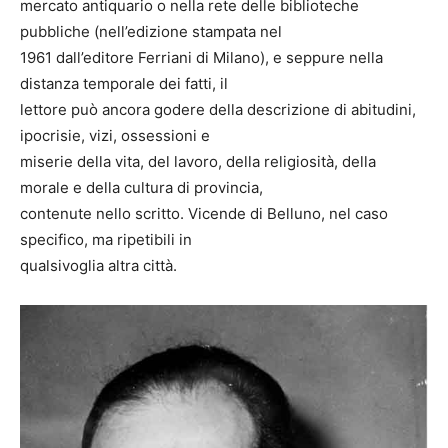
mercato antiquario o nella rete delle biblioteche
pubbliche (nell’edizione stampata nel
1961 dall’editore Ferriani di Milano), e seppure nella
distanza temporale dei fatti, il
lettore può ancora godere della descrizione di abitudini,
ipocrisie, vizi, ossessioni e
miserie della vita, del lavoro, della religiosità, della
morale e della cultura di provincia,
contenute nello scritto. Vicende di Belluno, nel caso
specifico, ma ripetibili in
qualsivoglia altra città.