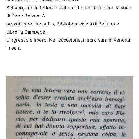
Belluno, con le letture scelte tratte dal libro e con la voce
di Piero Bolzan. A
organizzare l’incontro, Biblioteca civica di Belluno e
Libreria Campedèl.
L’ingresso è libero. Nell’occasione, il libro sarà in vendita
in sala.