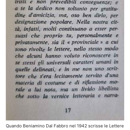
Quando Beniamino Dal Fabbro nel 1942 scrisse le Lettere