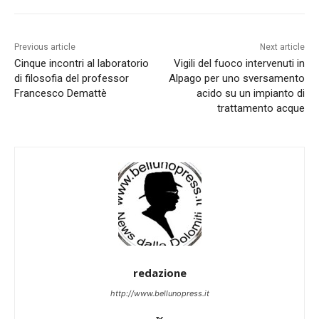
Previous article
Next article
Cinque incontri al laboratorio
Vigili del fuoco intervenuti in
di filosofia del professor
Alpago per uno sversamento
Francesco Demattè
acido su un impianto di
trattamento acque
redazione
http://www.bellunopress.it