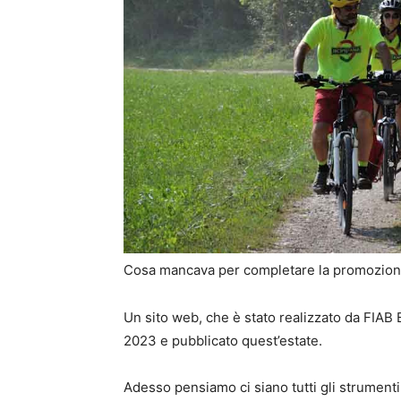
Cosa mancava per completare la promozio
Un sito web, che è stato realizzato da FIAB 
2023 e pubblicato quest’estate.
Adesso pensiamo ci siano tutti gli strumenti 