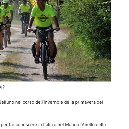
ne?
Belluno nel corso dell’inverno e della primavera del
per far conoscere in Italia e nel Mondo l’Anello della