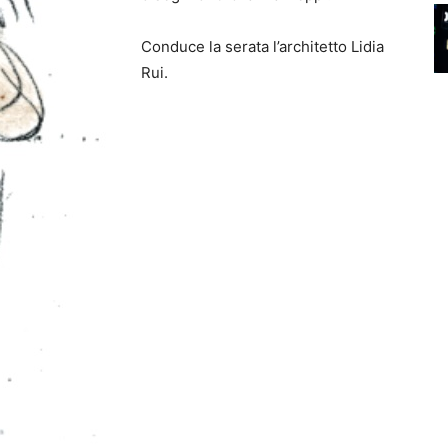
Conduce la serata l’architetto Lidia
Rui.