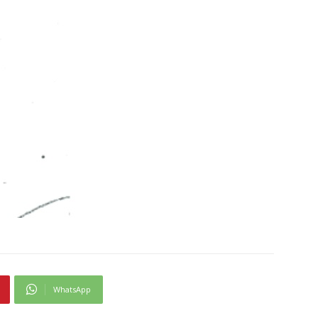
WhatsApp