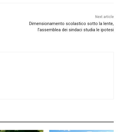
Next article
Dimensionamento scolastico sotto la lente,
l’assemblea dei sindaci studia le ipotesi