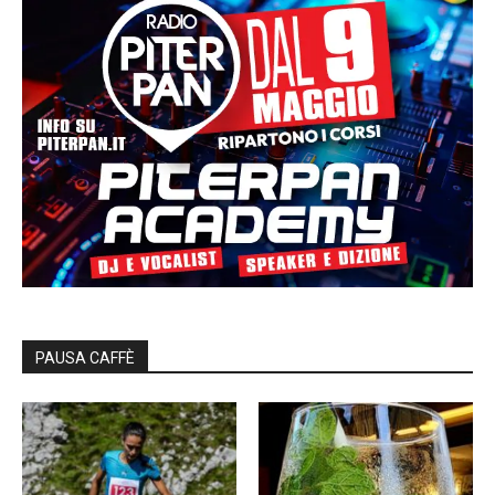
PAUSA CAFFÈ