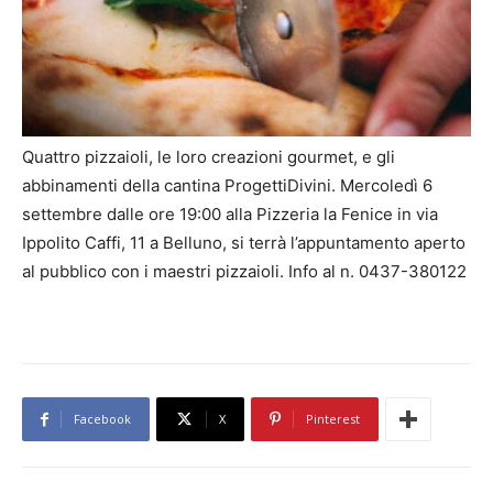
Quattro pizzaioli, le loro creazioni gourmet, e gli
abbinamenti della cantina ProgettiDivini. Mercoledì 6
settembre dalle ore 19:00 alla Pizzeria la Fenice in via
Ippolito Caffi, 11 a Belluno, si terrà l’appuntamento aperto
al pubblico con i maestri pizzaioli. Info al n. 0437-380122
Facebook
X
Pinterest