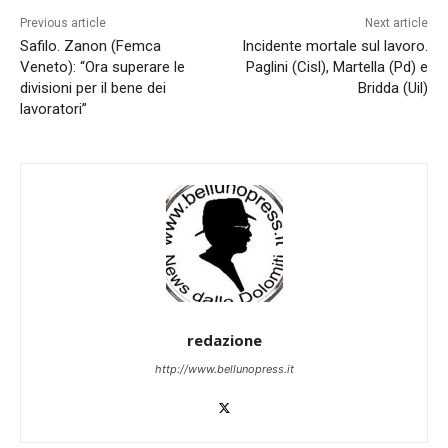
Previous article
Next article
Safilo. Zanon (Femca
Incidente mortale sul lavoro.
Veneto): “Ora superare le
Paglini (Cisl), Martella (Pd) e
divisioni per il bene dei
Bridda (Uil)
lavoratori”
redazione
http://www.bellunopress.it