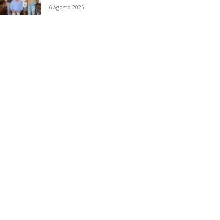
6 Agosto 2026