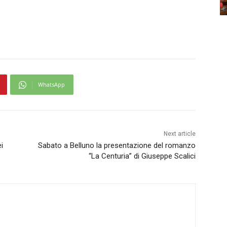
WhatsApp
Next article
i
Sabato a Belluno la presentazione del romanzo
“La Centuria” di Giuseppe Scalici